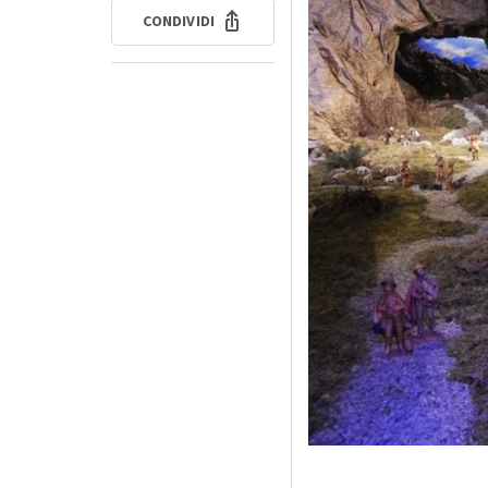
CONDIVIDI