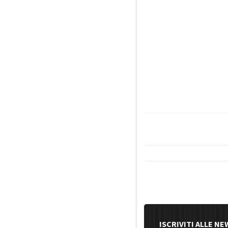
ISCRIVITI ALLE N