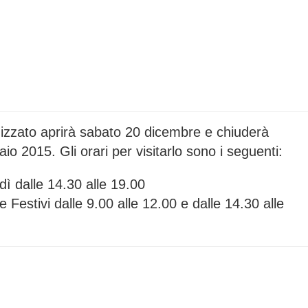
izzato aprirà sabato 20 dicembre e chiuderà
o 2015. Gli orari per visitarlo sono i seguenti:
ì dalle 14.30 alle 19.00
Festivi dalle 9.00 alle 12.00 e dalle 14.30 alle