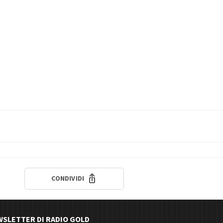
CONDIVIDI
EWSLETTER DI RADIO GOLD