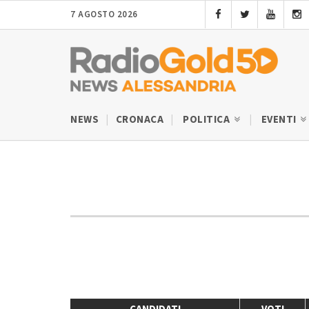
7 AGOSTO 2026
NEWS
CRONACA
POLITICA
EVENTI