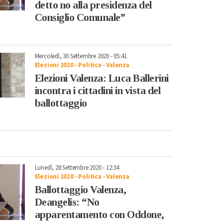
detto no alla presidenza del
Consiglio Comunale”
Mercoledì, 30 Settembre 2020 - 05:41
Elezioni 2020
-
Politica
-
Valenza
Elezioni Valenza: Luca Ballerini
incontra i cittadini in vista del
ballottaggio
Lunedì, 28 Settembre 2020 - 12:34
Elezioni 2020
-
Politica
-
Valenza
Ballottaggio Valenza,
Deangelis: “No
apparentamento con Oddone,