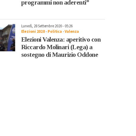
programmi non aderenti”
Lunedì, 28 Settembre 2020 - 05:26
Elezioni 2020
-
Politica
-
Valenza
Elezioni Valenza: aperitivo con
Riccardo Molinari (Lega) a
sostegno di Maurizio Oddone