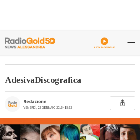
ASCOLTA GOLDPLAY
AdesivaDiscografica
Redazione
VENERDÌ, 22 GENNAIO 2016 - 15:52