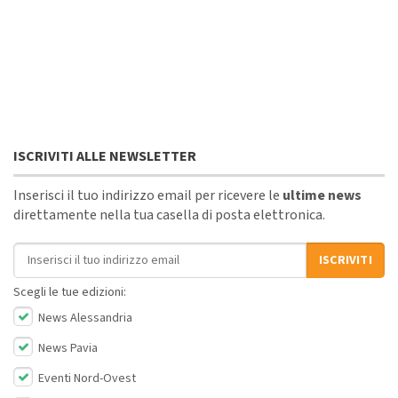
ISCRIVITI ALLE NEWSLETTER
Inserisci il tuo indirizzo email per ricevere le
ultime news
direttamente nella tua casella di posta elettronica.
Indirizzo email
ISCRIVITI
Scegli le tue edizioni:
News Alessandria
News Pavia
Eventi Nord-Ovest