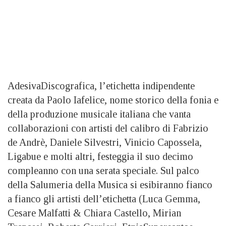
AdesivaDiscografica, l’etichetta indipendente
creata da Paolo Iafelice, nome storico della fonia e
della produzione musicale italiana che vanta
collaborazioni con artisti del calibro di Fabrizio
de Andrè, Daniele Silvestri, Vinicio Capossela,
Ligabue e molti altri, festeggia il suo decimo
compleanno con una serata speciale. Sul palco
della Salumeria della Musica si esibiranno fianco
a fianco gli artisti dell’etichetta (Luca Gemma,
Cesare Malfatti & Chiara Castello, Mirian