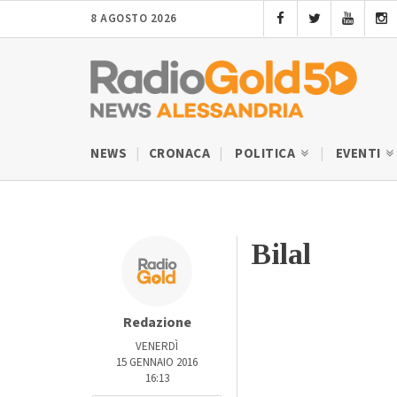
8 AGOSTO 2026
NEWS
CRONACA
POLITICA
EVENTI
Bilal
Redazione
VENERDÌ
15 GENNAIO 2016
16:13