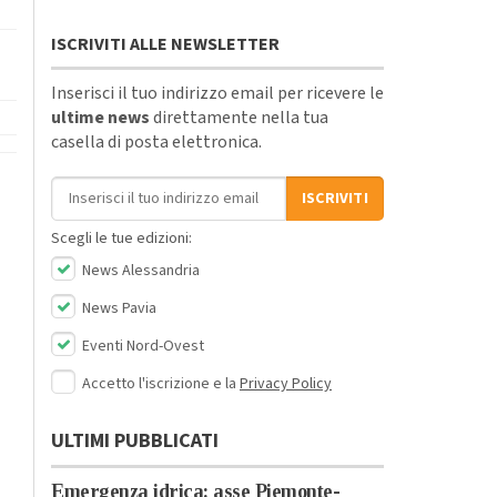
ISCRIVITI ALLE NEWSLETTER
Inserisci il tuo indirizzo email per ricevere le
ultime news
direttamente nella tua
casella di posta elettronica.
Indirizzo email
ISCRIVITI
Scegli le tue edizioni:
News Alessandria
News Pavia
Eventi Nord-Ovest
Accetto l'iscrizione e la
Privacy Policy
ULTIMI PUBBLICATI
Emergenza idrica: asse Piemonte-