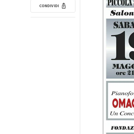
CONDIVIDI