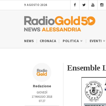
9 AGOSTO 2026
NEWS
CRONACA
POLITICA
EVENTI
Ensemble 
Redazione
GIOVEDÌ
17 MAGGIO 2018
07:27