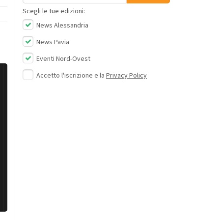
Scegli le tue edizioni:
News Alessandria
News Pavia
Eventi Nord-Ovest
Accetto l'iscrizione e la
Privacy Policy