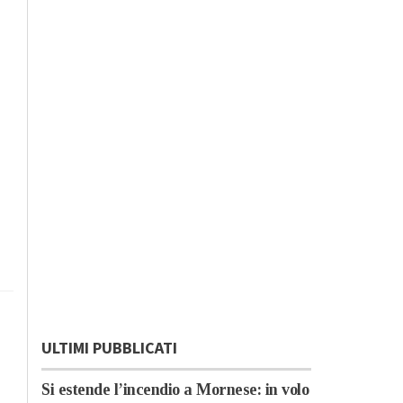
ULTIMI PUBBLICATI
Si estende l’incendio a Mornese: in volo