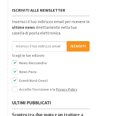
ISCRIVITI ALLE NEWSLETTER
Inserisci il tuo indirizzo email per ricevere le
ultime news
direttamente nella tua
casella di posta elettronica.
Indirizzo email
ISCRIVITI
Scegli le tue edizioni:
News Alessandria
News Pavia
Eventi Nord-Ovest
Accetto l'iscrizione e la
Privacy Policy
ULTIMI PUBBLICATI
Scontro tra due moto e un trattore a