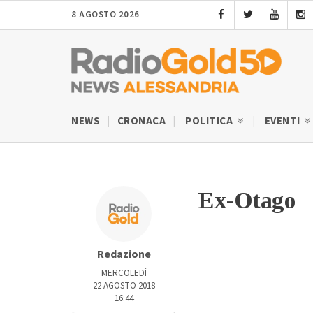
8 AGOSTO 2026
NEWS
CRONACA
POLITICA
EVENTI
Ex-Otago
Redazione
MERCOLEDÌ
22 AGOSTO 2018
16:44