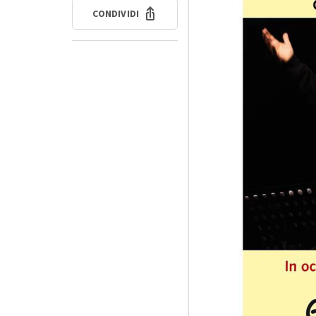
CONDIVIDI