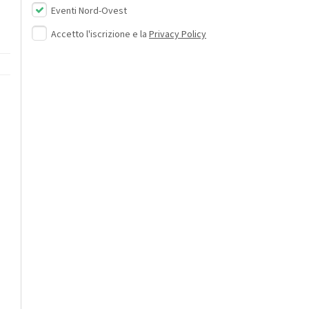
Eventi Nord-Ovest
Accetto l'iscrizione e la
Privacy Policy