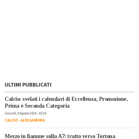
ULTIMI PUBBLICATI
Calcio: svelati i calendari di Eccellenza, Promozione,
Prima e Seconda Categoria
Giovedì, 6 Agosto 2026 - 10:36
CALCIO
-
ALESSANDRIA
Mezzo in fiamme sulla A7: tratto verso Tortona