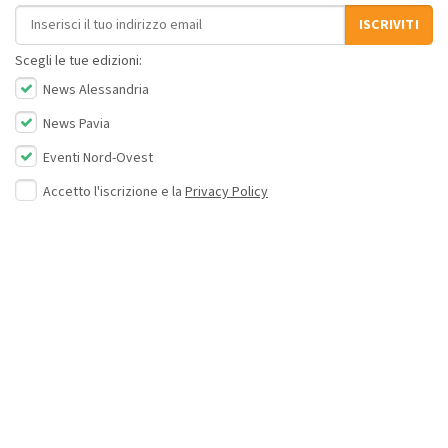
Indirizzo email
ISCRIVITI
Scegli le tue edizioni:
News Alessandria
News Pavia
Eventi Nord-Ovest
Accetto l'iscrizione e la
Privacy Policy