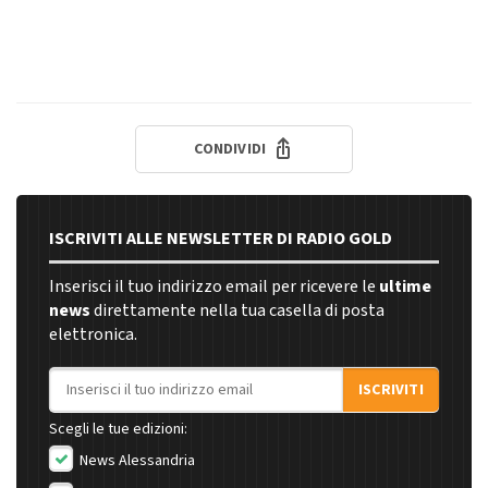
CONDIVIDI
ISCRIVITI ALLE NEWSLETTER DI RADIO GOLD
Inserisci il tuo indirizzo email per ricevere le
ultime
news
direttamente nella tua casella di posta
elettronica.
Indirizzo email
ISCRIVITI
Scegli le tue edizioni:
News Alessandria