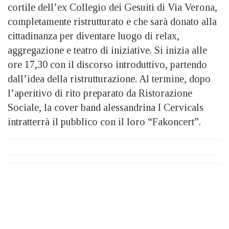
cortile dell’ex Collegio dei Gesuiti di Via Verona,
completamente ristrutturato e che sarà donato alla
cittadinanza per diventare luogo di relax,
aggregazione e teatro di iniziative. Si inizia alle
ore 17,30 con il discorso introduttivo, partendo
dall’idea della ristrutturazione. Al termine, dopo
l’aperitivo di rito preparato da Ristorazione
Sociale, la cover band alessandrina I Cervicals
intratterrà il pubblico con il loro “Fakoncert”.