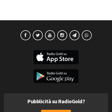
Pubblicità su RadioGold?