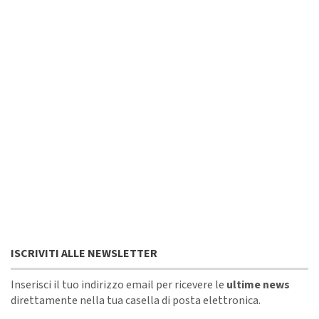
ISCRIVITI ALLE NEWSLETTER
Inserisci il tuo indirizzo email per ricevere le
ultime news
direttamente nella tua casella di posta elettronica.