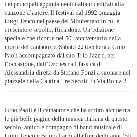
dei principali appuntamenti italiani dedicati alla
canzone d’autore. Il festival dal 1992 omaggia
Luigi Tenco nel paese del Monferrato in cui è
cresciuto e sepolto, Ricaldone. Un’edizione
speciale che ricorre nel 50° anniversario della
morte del cantautore. Sabato 22 toccherà a Gino
Paoli accompagnato dal suo Trio Jazz e, per
l’occasione, dall’Orchestra Classica di
Alessandria diretta da Stefano Fonzi a suonare nel
piazzale della Cantina Tre Secoli, in Via Roma 2.
Gino Paoli è il cantautore che ha scritto alcune tra
le più belle pagine della musica italiana di questo
secolo, amico e compagno di band musicale di
Luigi Tenco e Bruno Lauzi alla fine degli anni ’50.