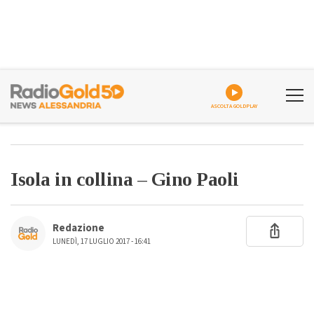
ASCOLTA GOLDPLAY
Isola in collina – Gino Paoli
Redazione
LUNEDÌ, 17 LUGLIO 2017 - 16:41