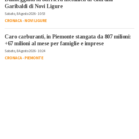
Garibaldi di Novi Ligure
Sabato, 8 Agosto 2026 - 10:53
CRONACA
-
NOVI LIGURE
Caro carburanti, in Piemonte stangata da 807 milioni:
+67 milioni al mese per famiglie e imprese
Sabato, 8 Agosto 2026 - 10:24
CRONACA
-
PIEMONTE