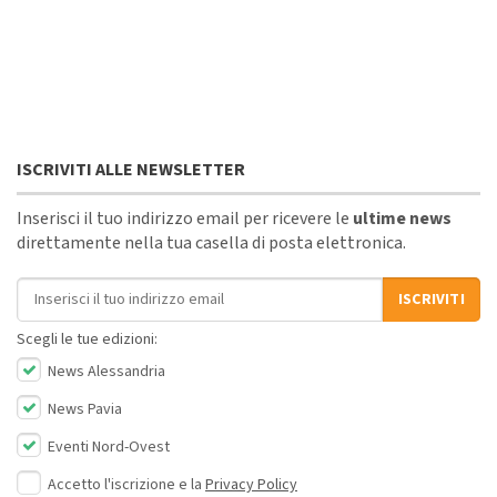
ISCRIVITI ALLE NEWSLETTER
Inserisci il tuo indirizzo email per ricevere le
ultime news
direttamente nella tua casella di posta elettronica.
Indirizzo email
ISCRIVITI
Scegli le tue edizioni:
News Alessandria
News Pavia
Eventi Nord-Ovest
Accetto l'iscrizione e la
Privacy Policy