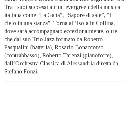
Tra i suoi successi alcuni evergreen della musica
italiana come “La Gatta”, “Sapore di sale”, “Il
cielo in una stanza”. Torna all’Isola in Collina,
dove sarà accompagnato eccezionalmente, oltre
che dal suo Trio Jazz formato da Roberto
Pasqualini (batteria), Rosario Bonaccorso
(contrabbasso), Roberto Tarenzi (pianoforte),
dall’Orchestra Classica di Alessandria diretta da
Stefano Fonzi.