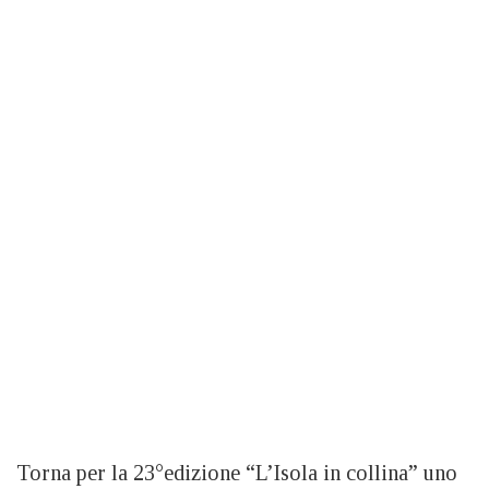
Torna per la 23°edizione “L’Isola in collina” uno