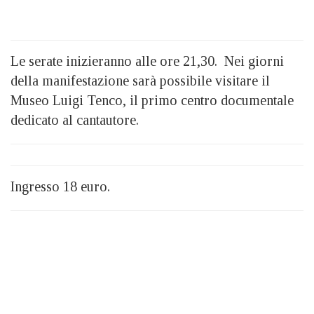
Le serate inizieranno alle ore 21,30. Nei giorni
della manifestazione sarà possibile visitare il
Museo Luigi Tenco, il primo centro documentale
dedicato al cantautore.
Ingresso 18 euro.