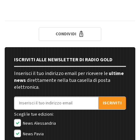
CONDIVIDI
ISCRIVITI ALLE NEWSLETTER DI RADIO GOLD
Inserisci il tuo indirizzo email per ricevere le
ultime
news
direttamente nella tua casella di posta
elettronica.
Indirizzo email
ISCRIVITI
Scegli le tue edizioni:
News Alessandria
News Pavia