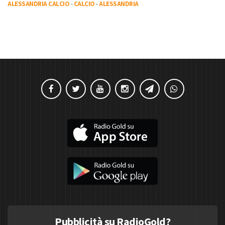
ALESSANDRIA CALCIO
-
CALCIO
-
ALESSANDRIA
Pubblicità su RadioGold?