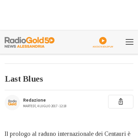
ASCOLTA GOLDPLAY
Last Blues
Redazione
MARTEDÌ, 4 LUGLIO 2017 - 12:18
Il prologo al raduno internazionale dei Centauri è