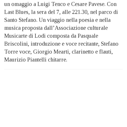
un omaggio a Luigi Tenco e Cesare Pavese. Con
Last Blues, la sera del 7, alle 221.30, nel parco di
Santo Stefano. Un viaggio nella poesia e nella
musica proposta dall’Associazione culturale
Musicarte di Lodi composta da Pasquale
Briscolini, introduzione e voce recitante, Stefano
Torre voce, Giorgio Mearti, clarinetto e flauti,
Maurizio Piantelli chitarre.