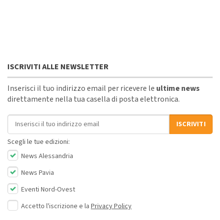
ISCRIVITI ALLE NEWSLETTER
Inserisci il tuo indirizzo email per ricevere le
ultime news
direttamente nella tua casella di posta elettronica.
Indirizzo email
ISCRIVITI
Scegli le tue edizioni:
News Alessandria
News Pavia
Eventi Nord-Ovest
Accetto l'iscrizione e la
Privacy Policy