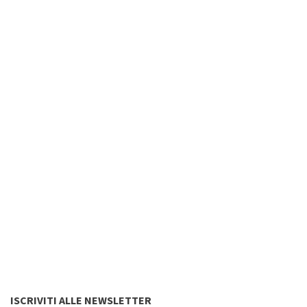
ISCRIVITI ALLE NEWSLETTER