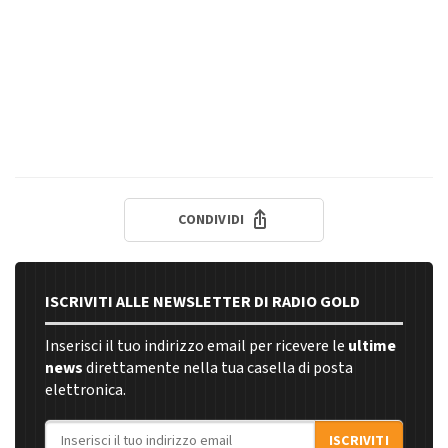
CONDIVIDI
ISCRIVITI ALLE NEWSLETTER DI RADIO GOLD
Inserisci il tuo indirizzo email per ricevere le
ultime
news
direttamente nella tua casella di posta
elettronica.
Indirizzo email
ISCRIVITI