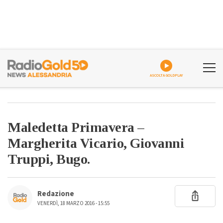
ASCOLTA GOLDPLAY
Maledetta Primavera –
Margherita Vicario, Giovanni
Truppi, Bugo.
Redazione
VENERDÌ, 18 MARZO 2016 - 15:55