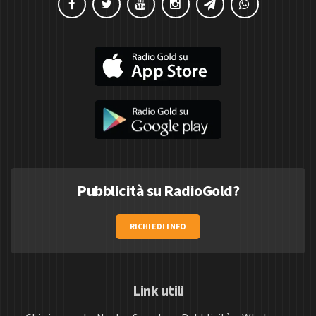
Pubblicità su RadioGold?
RICHIEDI INFO
Link utili