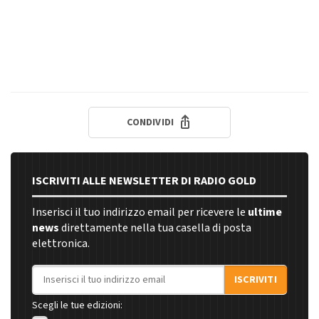
CONDIVIDI
ISCRIVITI ALLE NEWSLETTER DI RADIO GOLD
Inserisci il tuo indirizzo email per ricevere le
ultime
news
direttamente nella tua casella di posta
elettronica.
Indirizzo email
ISCRIVITI
Scegli le tue edizioni: