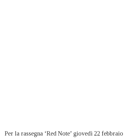
Per la rassegna ‘Red Note’ giovedì 22 febbraio