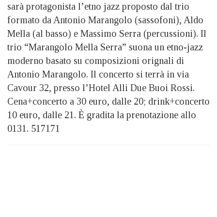
sarà protagonista l’etno jazz proposto dal trio
formato da Antonio Marangolo (sassofoni), Aldo
Mella (al basso) e Massimo Serra (percussioni). Il
trio “Marangolo Mella Serra” suona un etno-jazz
moderno basato su composizioni orignali di
Antonio Marangolo. Il concerto si terrà in via
Cavour 32, presso l’Hotel Alli Due Buoi Rossi.
Cena+concerto a 30 euro, dalle 20; drink+concerto
10 euro, dalle 21. È gradita la prenotazione allo
0131. 517171