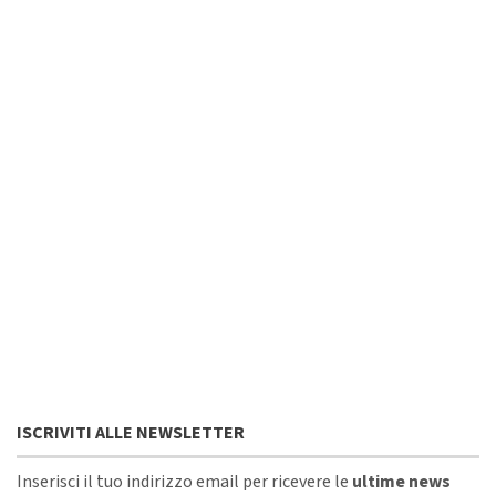
ISCRIVITI ALLE NEWSLETTER
Inserisci il tuo indirizzo email per ricevere le
ultime news