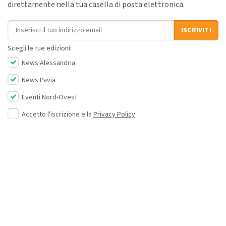
direttamente nella tua casella di posta elettronica.
Indirizzo email
ISCRIVITI
Scegli le tue edizioni:
News Alessandria
News Pavia
Eventi Nord-Ovest
Accetto l'iscrizione e la
Privacy Policy