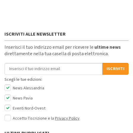
ISCRIVITI ALLE NEWSLETTER
Inserisci il tuo indirizzo email per ricevere le
ultime news
direttamente nella tua casella di posta elettronica.
Indirizzo email
ISCRIVITI
Scegli le tue edizioni:
News Alessandria
News Pavia
Eventi Nord-Ovest
Accetto l'iscrizione e la
Privacy Policy