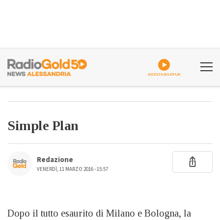
ASCOLTA GOLDPLAY
Simple Plan
Redazione
VENERDÌ, 11 MARZO 2016 - 15:57
Dopo il tutto esaurito di Milano e Bologna, la