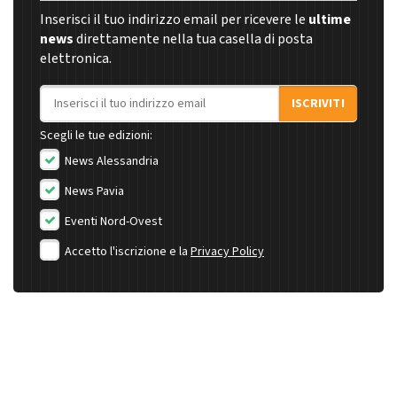
Inserisci il tuo indirizzo email per ricevere le
ultime
news
direttamente nella tua casella di posta
elettronica.
Indirizzo email
ISCRIVITI
Scegli le tue edizioni:
News Alessandria
News Pavia
Eventi Nord-Ovest
Accetto l'iscrizione e la
Privacy Policy