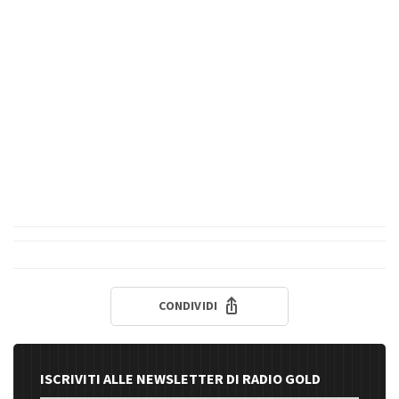
CONDIVIDI
ISCRIVITI ALLE NEWSLETTER DI RADIO GOLD