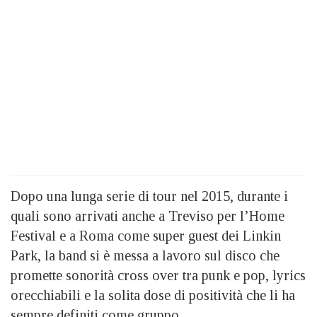
Dopo una lunga serie di tour nel 2015, durante i
quali sono arrivati anche a Treviso per l’Home
Festival e a Roma come super guest dei Linkin
Park, la band si è messa a lavoro sul disco che
promette sonorità cross over tra punk e pop, lyrics
orecchiabili e la solita dose di positività che li ha
sempre definiti come gruppo.