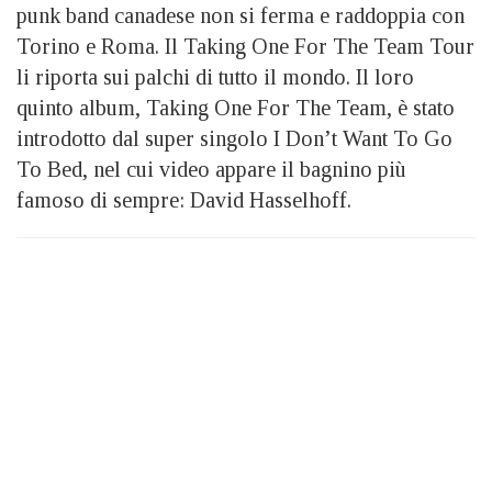
punk band canadese non si ferma e raddoppia con
Torino e Roma. Il Taking One For The Team Tour
li riporta sui palchi di tutto il mondo. Il loro
quinto album, Taking One For The Team, è stato
introdotto dal super singolo I Don’t Want To Go
To Bed, nel cui video appare il bagnino più
famoso di sempre: David Hasselhoff.