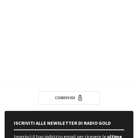
CONDIVIDI
ISCRIVITI ALLE NEWSLETTER DI RADIO GOLD
Inserisci il tuo indirizzo email per ricevere le
ultime