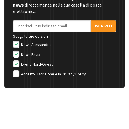
news
direttamente nella tua casella di posta
elettronica.
Indirizzo email
ISCRIVITI
Scegli le tue edizioni:
News Alessandria
News Pavia
Eventi Nord-Ovest
Accetto l'iscrizione e la
Privacy Policy