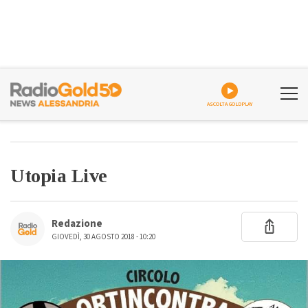
ASCOLTA GOLDPLAY
Utopia Live
Redazione
GIOVEDÌ, 30 AGOSTO 2018 - 10:20