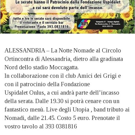
ALESSANDRIA – La Notte Nomade al Circolo
Ortincontra di Alessandria, dietro alla gradinata
Nord dello stadio Moccagatta.
In collaborazione con il club Amici dei Grigi e
con il patrocinio della Fondazione
Uspidalet Onlus, a cui andrà parte dell’incasso
della serata. Dalle 19.30 si potrà cenare con un
fantastico menù. Live degli Utopia , band tributo ai
Nomadi, dalle 21.45. Costo 5 euro. Prenotate il
vostro tavolo al 393 0381816