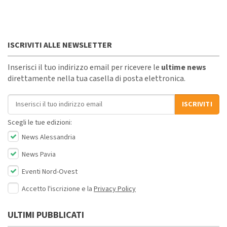
ISCRIVITI ALLE NEWSLETTER
Inserisci il tuo indirizzo email per ricevere le
ultime news
direttamente nella tua casella di posta elettronica.
Indirizzo email
ISCRIVITI
Scegli le tue edizioni:
News Alessandria
News Pavia
Eventi Nord-Ovest
Accetto l'iscrizione e la
Privacy Policy
ULTIMI PUBBLICATI