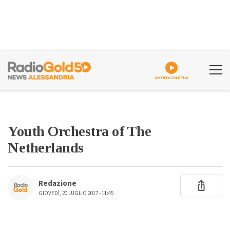
ASCOLTA GOLDPLAY
Youth Orchestra of The
Netherlands
Redazione
GIOVEDÌ, 20 LUGLIO 2017 - 11:45