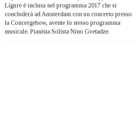
Ligure è inclusa nel programma 2017 che si
concluderà ad Amsterdam con un concerto presso
la Concergebow, avente lo stesso programma
musicale. Pianista Solista Nino Gvetadze.