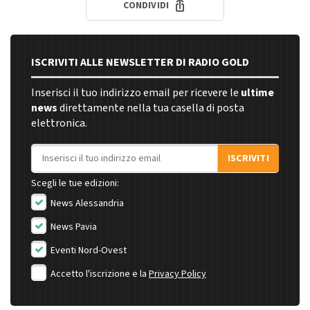
CONDIVIDI
ISCRIVITI ALLE NEWSLETTER DI RADIO GOLD
Inserisci il tuo indirizzo email per ricevere le
ultime
news
direttamente nella tua casella di posta
elettronica.
Indirizzo email
ISCRIVITI
Scegli le tue edizioni:
News Alessandria
News Pavia
Eventi Nord-Ovest
Accetto l'iscrizione e la
Privacy Policy