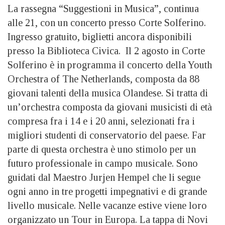
La rassegna “Suggestioni in Musica”, continua
alle 21, con un concerto presso Corte Solferino.
Ingresso gratuito, biglietti ancora disponibili
presso la Biblioteca Civica. Il 2 agosto in Corte
Solferino è in programma il concerto della Youth
Orchestra of The Netherlands, composta da 88
giovani talenti della musica Olandese. Si tratta di
un’orchestra composta da giovani musicisti di età
compresa fra i 14 e i 20 anni, selezionati fra i
migliori studenti di conservatorio del paese. Far
parte di questa orchestra è uno stimolo per un
futuro professionale in campo musicale. Sono
guidati dal Maestro Jurjen Hempel che li segue
ogni anno in tre progetti impegnativi e di grande
livello musicale. Nelle vacanze estive viene loro
organizzato un Tour in Europa. La tappa di Novi