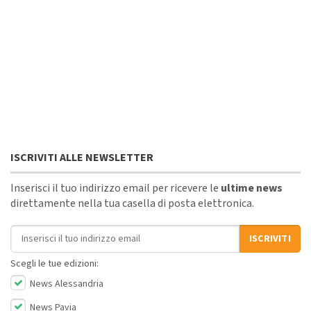
ISCRIVITI ALLE NEWSLETTER
Inserisci il tuo indirizzo email per ricevere le
ultime news
direttamente nella tua casella di posta elettronica.
Indirizzo email
ISCRIVITI
Scegli le tue edizioni:
News Alessandria
News Pavia