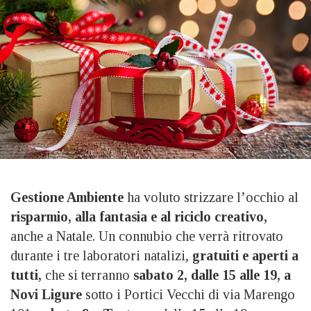
Gestione Ambiente
ha voluto strizzare l’occhio al
risparmio, alla fantasia e al riciclo creativo,
anche a Natale. Un connubio che verrà ritrovato
durante i tre laboratori natalizi,
gratuiti e aperti a
tutti,
che si terranno
sabato 2, dalle 15 alle 19, a
Novi Ligure
sotto i Portici Vecchi di via Marengo