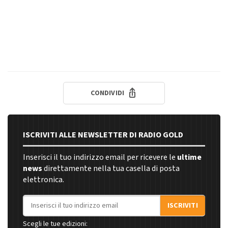
CONDIVIDI
ISCRIVITI ALLE NEWSLETTER DI RADIO GOLD
Inserisci il tuo indirizzo email per ricevere le
ultime
news
direttamente nella tua casella di posta
elettronica.
Indirizzo email
ISCRIVITI
Scegli le tue edizioni: