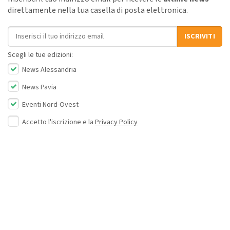
direttamente nella tua casella di posta elettronica.
Indirizzo email
ISCRIVITI
Scegli le tue edizioni:
News Alessandria
News Pavia
Eventi Nord-Ovest
Accetto l'iscrizione e la
Privacy Policy