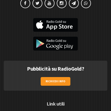
Pubblicità su RadioGold?
RICHIEDI INFO
Link utili