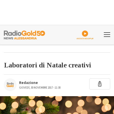
ASCOLTA GOLDPLAY
Laboratori di Natale creativi
Redazione
GIOVEDÌ, 30 NOVEMBRE 2017 - 11:30