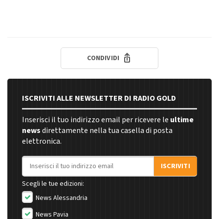
CONDIVIDI
ISCRIVITI ALLE NEWSLETTER DI RADIO GOLD
Inserisci il tuo indirizzo email per ricevere le
ultime
news
direttamente nella tua casella di posta
elettronica.
Indirizzo email
ISCRIVITI
Scegli le tue edizioni:
News Alessandria
News Pavia