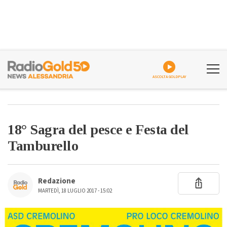
ASCOLTA GOLDPLAY
18° Sagra del pesce e Festa del
Tamburello
Redazione
MARTEDÌ, 18 LUGLIO 2017 - 15:02