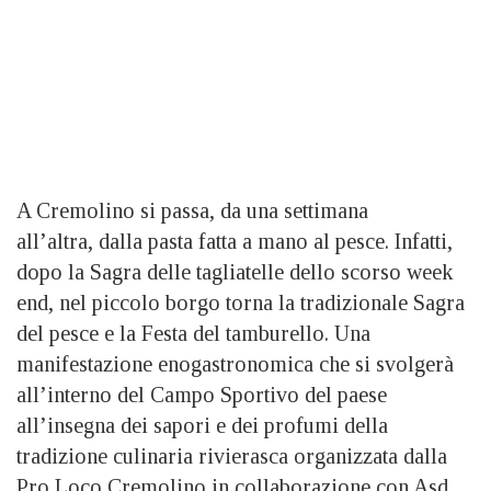
A Cremolino si passa, da una settimana
all’altra, dalla pasta fatta a mano al pesce. Infatti,
dopo la Sagra delle tagliatelle dello scorso week
end, nel piccolo borgo torna la tradizionale Sagra
del pesce e la Festa del tamburello. Una
manifestazione enogastronomica che si svolgerà
all’interno del Campo Sportivo del paese
all’insegna dei sapori e dei profumi della
tradizione culinaria rivierasca organizzata dalla
Pro Loco Cremolino in collaborazione con Asd