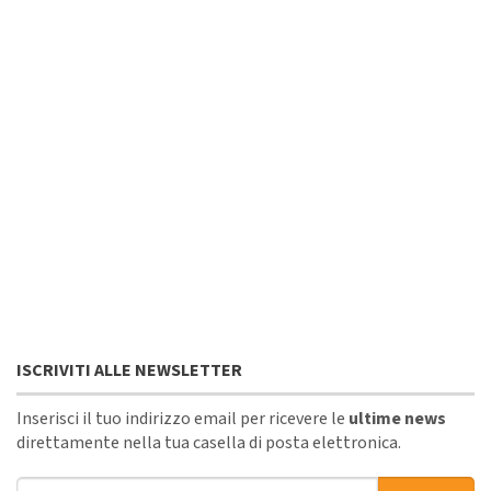
ISCRIVITI ALLE NEWSLETTER
Inserisci il tuo indirizzo email per ricevere le
ultime news
direttamente nella tua casella di posta elettronica.
Indirizzo email