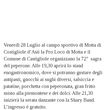
Venerdì 28 Luglio al campo sportivo di Motta di
Costigliole d’Asti la Pro Loco di Motta e il
Comune di Castigliole organizzano la 72° sagra
del peperone. Alle 19,30 aprirà lo stand
enogastronomico, dove si potranno gustare degli
antipasti, gnocchi ai sughi diversi, salsiccia e
patatine, porchetta con peperonata, gran fritto
misto alla piemontese e dei dolci. Alle 21,30
inizierà la serata danzante con la Shary Band.
L’ingresso è gratuito.