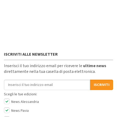
ISCRIVITI ALLE NEWSLETTER
Inserisci il tuo indirizzo email per ricevere le
ultime news
direttamente nella tua casella di posta elettronica.
Indirizzo email
ISCRIVITI
Scegli le tue edizioni:
News Alessandria
News Pavia