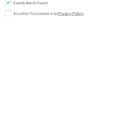
Eventi Nord-Ovest
Accetto l'iscrizione e la
Privacy Policy