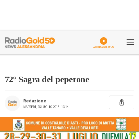
ASCOLTA GOLDPLAY
72° Sagra del peperone
Redazione
MARTEDÌ, 26 LUGLIO 2016 - 13:14