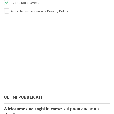
Eventi Nord-Ovest
Accetto l'iscrizione e la
Privacy Policy
ULTIMI PUBBLICATI
A Mornese due roghi in corso: sul posto anche un