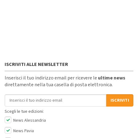
ISCRIVITI ALLE NEWSLETTER
Inserisci il tuo indirizzo email per ricevere le
ultime news
direttamente nella tua casella di posta elettronica.
Indirizzo email
ISCRIVITI
Scegli le tue edizioni:
News Alessandria
News Pavia