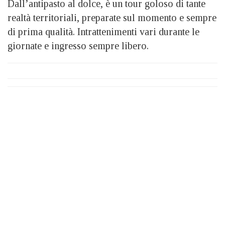
Dall’antipasto al dolce, è un tour goloso di tante
realtà territoriali, preparate sul momento e sempre
di prima qualità. Intrattenimenti vari durante le
giornate e ingresso sempre libero.