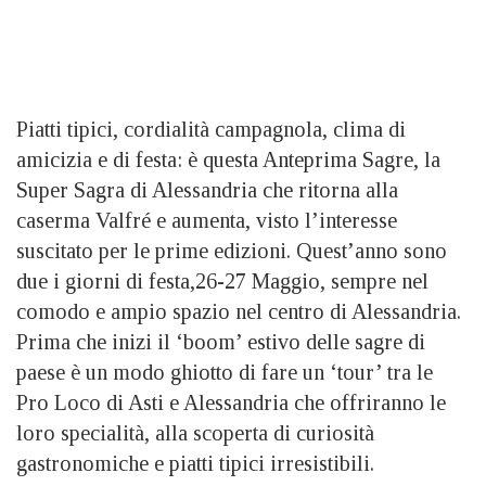
Piatti tipici, cordialità campagnola, clima di
amicizia e di festa: è questa Anteprima Sagre, la
Super Sagra di Alessandria che ritorna alla
caserma Valfré e aumenta, visto l’interesse
suscitato per le prime edizioni. Quest’anno sono
due i giorni di festa,26-27 Maggio, sempre nel
comodo e ampio spazio nel centro di Alessandria.
Prima che inizi il ‘boom’ estivo delle sagre di
paese è un modo ghiotto di fare un ‘tour’ tra le
Pro Loco di Asti e Alessandria che offriranno le
loro specialità, alla scoperta di curiosità
gastronomiche e piatti tipici irresistibili.