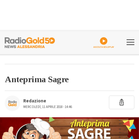
ASCOLTA GOLDPLAY
Anteprima Sagre
Redazione
MERCOLEDÌ, 11 APRILE 2018 - 14:46