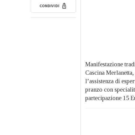
CONDIVIDI
Manifestazione tradiz
Cascina Merlanetta, 
l’assistenza di esper
pranzo con specialit
partecipazione 15 E