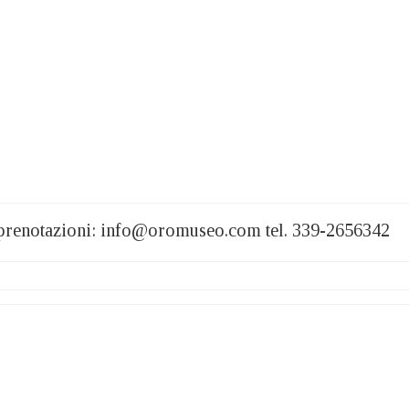
 prenotazioni: info@oromuseo.com tel. 339-2656342