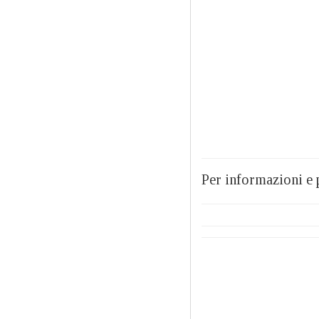
Per informazioni e