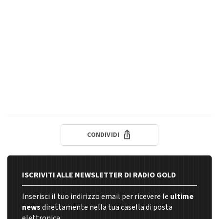
CONDIVIDI
ISCRIVITI ALLE NEWSLETTER DI RADIO GOLD
Inserisci il tuo indirizzo email per ricevere le
ultime
news
direttamente nella tua casella di posta
elettronica.