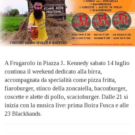
A Frugarolo in Piazza J.. Kennedy sabato 14 luglio
continua il weekend dedicato alla birra,
accompagnata da specialità come pizza fritta,
fiaroburger, stinco della zoncaiella, baconburger,
coscette e alette di pollo, scacioburger. Dalle 21 si
inizia con la musica live: prima Boira Fusca e alle
23 Blackhands.