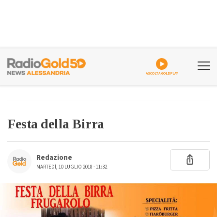
ASCOLTA GOLDPLAY
Festa della Birra
Redazione
MARTEDÌ, 10 LUGLIO 2018 - 11:32