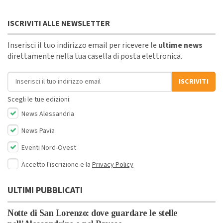
ISCRIVITI ALLE NEWSLETTER
Inserisci il tuo indirizzo email per ricevere le
ultime news
direttamente nella tua casella di posta elettronica.
Indirizzo email
ISCRIVITI
Scegli le tue edizioni:
News Alessandria
News Pavia
Eventi Nord-Ovest
Accetto l'iscrizione e la
Privacy Policy
ULTIMI PUBBLICATI
Notte di San Lorenzo: dove guardare le stelle