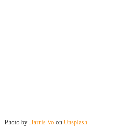
Photo by
Harris Vo
on
Unsplash