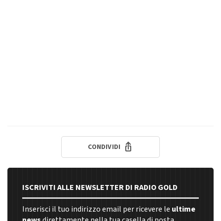
CONDIVIDI
ISCRIVITI ALLE NEWSLETTER DI RADIO GOLD
Inserisci il tuo indirizzo email per ricevere le
ultime
news
direttamente nella tua casella di posta