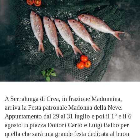
A Serralunga di Crea, in frazione Madonnina,
arriva la Festa patronale Madonna della Neve.
Appuntamento dal 29 al 31 luglio e poi il 1° e il 6
agosto in piazza Dottori Carlo e Luigi Balbo per
quella che sarà una grande festa dedicata al buon