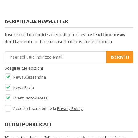
ISCRIVITI ALLE NEWSLETTER
Inserisci il tuo indirizzo email per ricevere le
ultime news
direttamente nella tua casella di posta elettronica.
Indirizzo email
ISCRIVITI
Scegli le tue edizioni:
News Alessandria
News Pavia
Eventi Nord-Ovest
Accetto l'iscrizione e la
Privacy Policy
ULTIMI PUBBLICATI