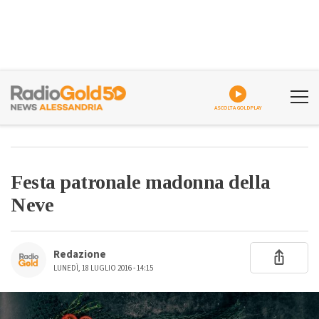
ASCOLTA GOLDPLAY
Festa patronale madonna della
Neve
Redazione
LUNEDÌ, 18 LUGLIO 2016 - 14:15