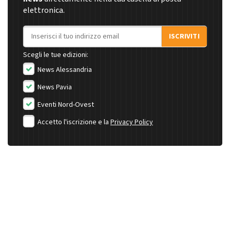
elettronica.
Indirizzo email
ISCRIVITI
Scegli le tue edizioni:
News Alessandria
News Pavia
Eventi Nord-Ovest
Accetto l'iscrizione e la
Privacy Policy