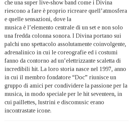
che una super live-show band come i Divina
riescono a fare è proprio ricreare quell’atmosfera
e quelle sensazioni, dove la
musica è l’elemento centrale di un set e non solo
una fredda colonna sonora. I Divina portano sui
palchi uno spettacolo assolutamente coinvolgente,
adrenalinico in cui le coreografie ed i costumi
fanno da contorno ad un’elettrizzante scaletta di
incredibili hit. La loro storia nasce nel 1997, anno
in cui il membro fondatore “Doc” riunisce un
gruppo di amici per condividere la passione per la
musica, in modo speciale per le hit seventeen, in
cui paillettes, lustrini e discomusic erano
incontrastate icone.