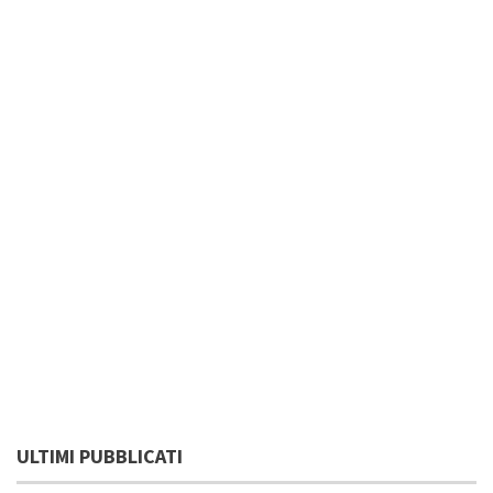
ULTIMI PUBBLICATI