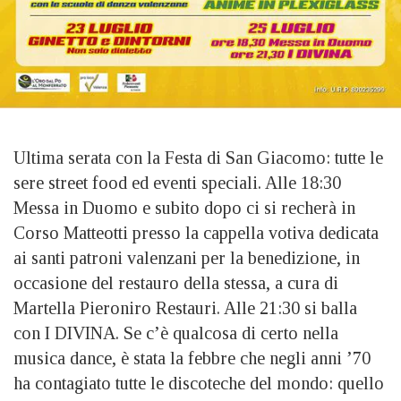
Ultima serata con la Festa di San Giacomo: tutte le
sere street food ed eventi speciali. Alle 18:30
Messa in Duomo e subito dopo ci si recherà in
Corso Matteotti presso la cappella votiva dedicata
ai santi patroni valenzani per la benedizione, in
occasione del restauro della stessa, a cura di
Martella Pieroniro Restauri. Alle 21:30 si balla
con I DIVINA. Se c’è qualcosa di certo nella
musica dance, è stata la febbre che negli anni ’70
ha contagiato tutte le discoteche del mondo: quello