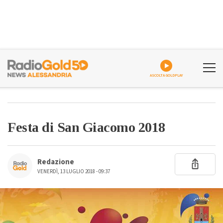
ASCOLTA GOLDPLAY
Festa di San Giacomo 2018
Redazione
VENERDÌ, 13 LUGLIO 2018 - 09:37