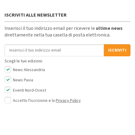
ISCRIVITI ALLE NEWSLETTER
Inserisci il tuo indirizzo email per ricevere le
ultime news
direttamente nella tua casella di posta elettronica.
Indirizzo email
ISCRIVITI
Scegli le tue edizioni:
News Alessandria
News Pavia
Eventi Nord-Ovest
Accetto l'iscrizione e la
Privacy Policy