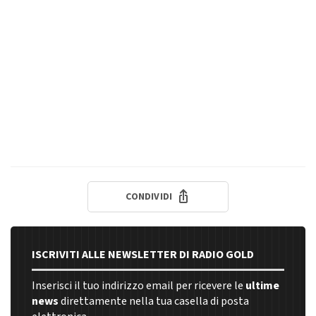
CONDIVIDI
ISCRIVITI ALLE NEWSLETTER DI RADIO GOLD
Inserisci il tuo indirizzo email per ricevere le
ultime
news
direttamente nella tua casella di posta