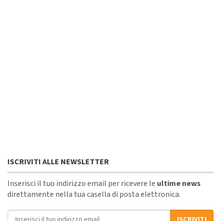
ISCRIVITI ALLE NEWSLETTER
Inserisci il tuo indirizzo email per ricevere le
ultime news
direttamente nella tua casella di posta elettronica.
Indirizzo email
ISCRIVITI