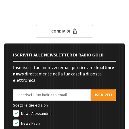
CONDIVIDI
ISCRIVITI ALLE NEWSLETTER DI RADIO GOLD
Inserisci il tuo indirizzo email per ricevere le
ultime
news
direttamente nella tua casella di posta
elettronica.
Indirizzo email
ISCRIVITI
Scegli le tue edizioni:
News Alessandria
News Pavia