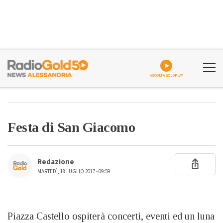
ASCOLTA GOLDPLAY
Festa di San Giacomo
Redazione
MARTEDÌ, 18 LUGLIO 2017 - 09:59
Piazza Castello ospiterà concerti, eventi ed un luna