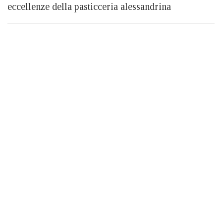
eccellenze della pasticceria alessandrina