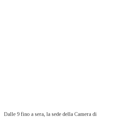
Dalle 9 fino a sera, la sede della Camera di