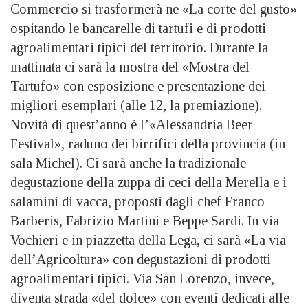
Commercio si trasformerà ne «La corte del gusto»
ospitando le bancarelle di tartufi e di prodotti
agroalimentari tipici del territorio. Durante la
mattinata ci sarà la mostra del «Mostra del
Tartufo» con esposizione e presentazione dei
migliori esemplari (alle 12, la premiazione).
Novità di quest’anno è l’«Alessandria Beer
Festival», raduno dei birrifici della provincia (in
sala Michel). Ci sarà anche la tradizionale
degustazione della zuppa di ceci della Merella e i
salamini di vacca, proposti dagli chef Franco
Barberis, Fabrizio Martini e Beppe Sardi. In via
Vochieri e in piazzetta della Lega, ci sarà «La via
dell’Agricoltura» con degustazioni di prodotti
agroalimentari tipici. Via San Lorenzo, invece,
diventa strada «del dolce» con eventi dedicati alle