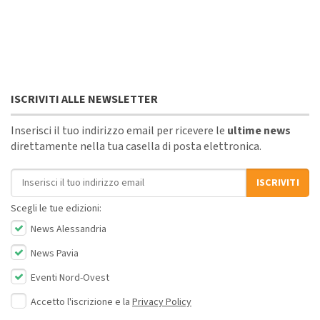
ISCRIVITI ALLE NEWSLETTER
Inserisci il tuo indirizzo email per ricevere le
ultime news
direttamente nella tua casella di posta elettronica.
Indirizzo email
ISCRIVITI
Scegli le tue edizioni:
News Alessandria
News Pavia
Eventi Nord-Ovest
Accetto l'iscrizione e la
Privacy Policy