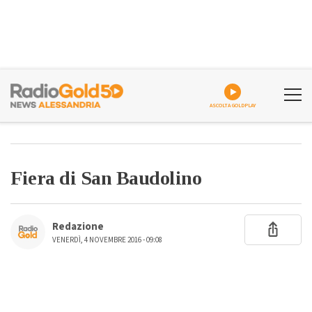
ASCOLTA GOLDPLAY
Fiera di San Baudolino
Redazione
VENERDÌ, 4 NOVEMBRE 2016 - 09:08