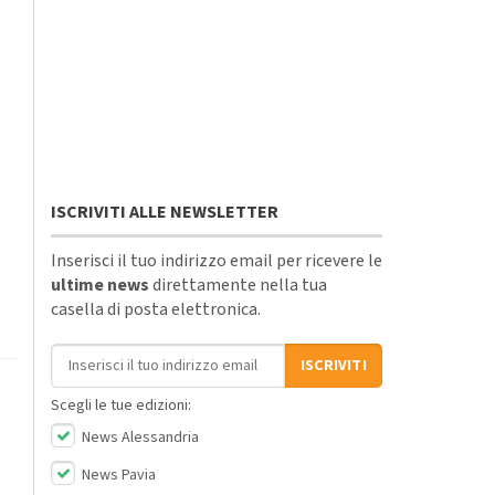
ISCRIVITI ALLE NEWSLETTER
Inserisci il tuo indirizzo email per ricevere le
ultime news
direttamente nella tua
casella di posta elettronica.
Indirizzo email
ISCRIVITI
Scegli le tue edizioni:
News Alessandria
News Pavia