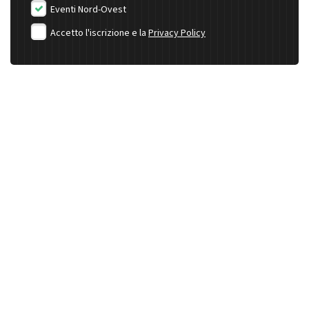
Eventi Nord-Ovest
Accetto l'iscrizione e la
Privacy Policy