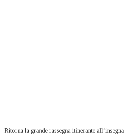
Ritorna la grande rassegna itinerante all’insegna