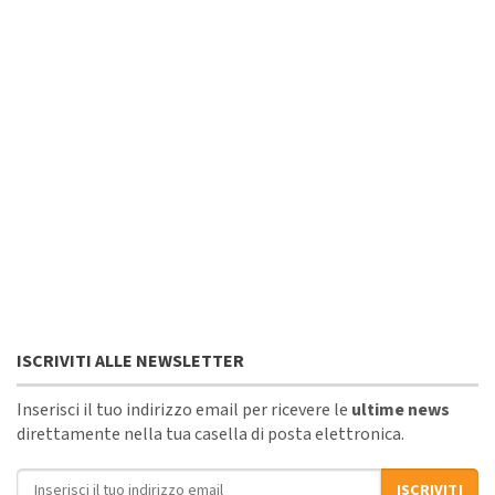
ISCRIVITI ALLE NEWSLETTER
Inserisci il tuo indirizzo email per ricevere le
ultime news
direttamente nella tua casella di posta elettronica.
Indirizzo email
ISCRIVITI