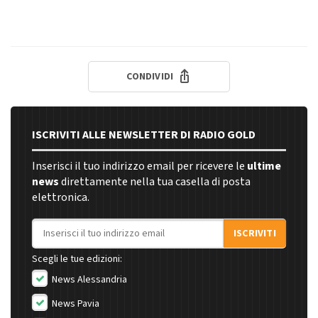
CONDIVIDI
ISCRIVITI ALLE NEWSLETTER DI RADIO GOLD
Inserisci il tuo indirizzo email per ricevere le
ultime
news
direttamente nella tua casella di posta
elettronica.
Indirizzo email
ISCRIVITI
Scegli le tue edizioni:
News Alessandria
News Pavia