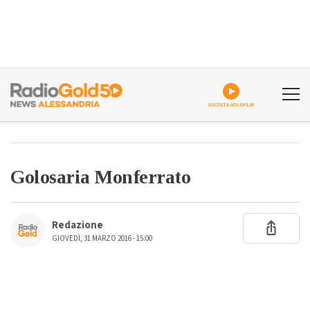
ASCOLTA GOLDPLAY
Golosaria Monferrato
Redazione
GIOVEDÌ, 31 MARZO 2016 - 15:00