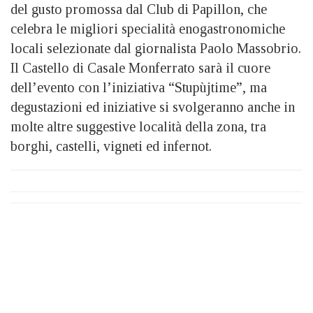
del gusto promossa dal Club di Papillon, che
celebra le migliori specialità enogastronomiche
locali selezionate dal giornalista Paolo Massobrio.
Il Castello di Casale Monferrato sarà il cuore
dell’evento con l’iniziativa “Stupùjtime”, ma
degustazioni ed iniziative si svolgeranno anche in
molte altre suggestive località della zona, tra
borghi, castelli, vigneti ed infernot.