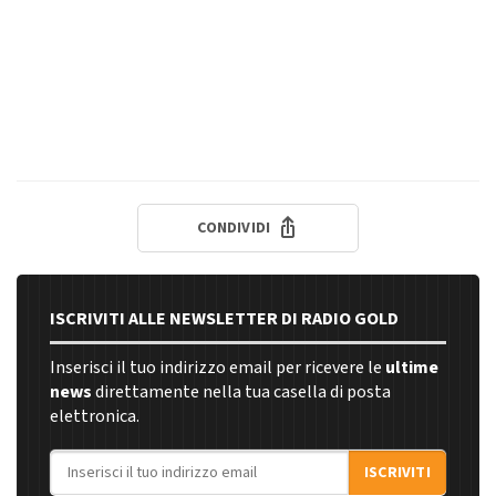
CONDIVIDI
ISCRIVITI ALLE NEWSLETTER DI RADIO GOLD
Inserisci il tuo indirizzo email per ricevere le
ultime
news
direttamente nella tua casella di posta
elettronica.
Indirizzo email
ISCRIVITI