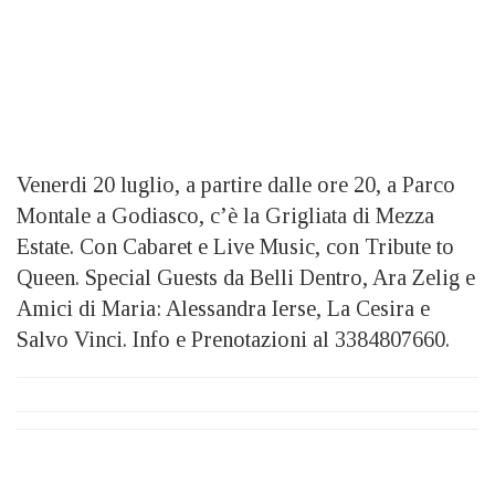
Venerdi 20 luglio, a partire dalle ore 20, a Parco
Montale a Godiasco, c’è la Grigliata di Mezza
Estate. Con Cabaret e Live Music, con Tribute to
Queen. Special Guests da Belli Dentro, Ara Zelig e
Amici di Maria: Alessandra Ierse, La Cesira e
Salvo Vinci. Info e Prenotazioni al 3384807660.