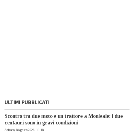
ULTIMI PUBBLICATI
Scontro tra due moto e un trattore a Monleale: i due
centauri sono in gravi condizioni
Sabato, 8 Agosto 2026 - 11:18