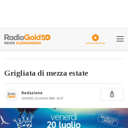
ASCOLTA GOLDPLAY
Grigliata di mezza estate
Redazione
GIOVEDÌ, 12 LUGLIO 2018 - 10:27