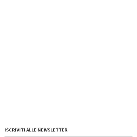
ISCRIVITI ALLE NEWSLETTER