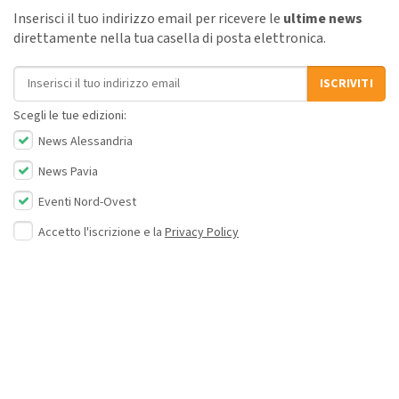
Inserisci il tuo indirizzo email per ricevere le
ultime news
direttamente nella tua casella di posta elettronica.
Indirizzo email
ISCRIVITI
Scegli le tue edizioni:
News Alessandria
News Pavia
Eventi Nord-Ovest
Accetto l'iscrizione e la
Privacy Policy