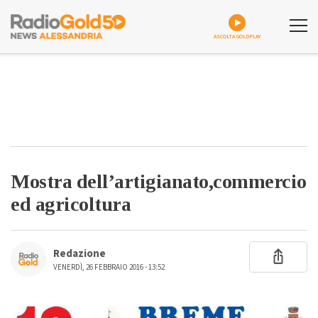
ASCOLTA GOLDPLAY
Mostra dell’artigianato,commercio
ed agricoltura
Redazione
VENERDÌ, 26 FEBBRAIO 2016 - 13:52