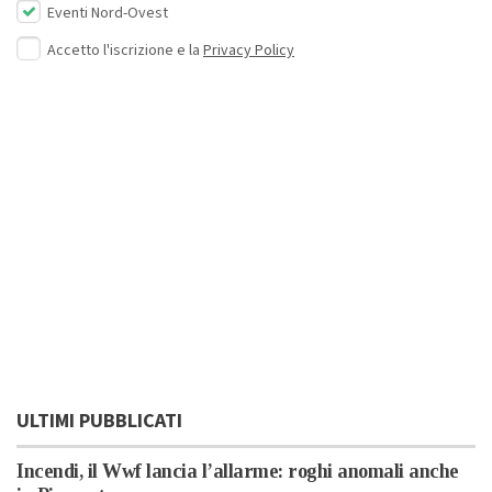
Eventi Nord-Ovest
Accetto l'iscrizione e la
Privacy Policy
ULTIMI PUBBLICATI
Incendi, il Wwf lancia l’allarme: roghi anomali anche