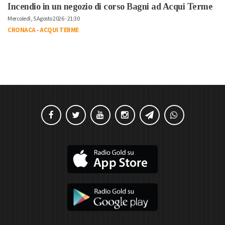
Incendio in un negozio di corso Bagni ad Acqui Terme
Mercoledì, 5 Agosto 2026 - 21:30
CRONACA
-
ACQUI TERME