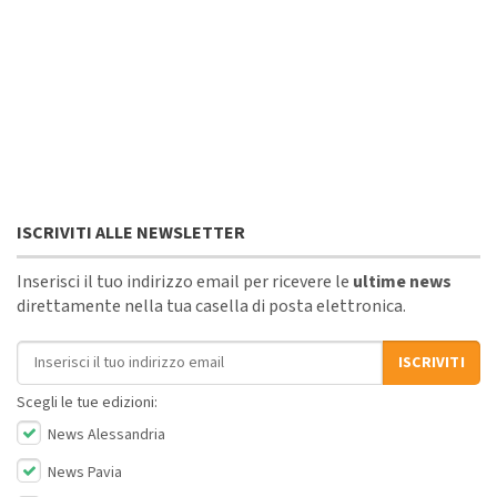
ISCRIVITI ALLE NEWSLETTER
Inserisci il tuo indirizzo email per ricevere le
ultime news
direttamente nella tua casella di posta elettronica.
Indirizzo email
ISCRIVITI
Scegli le tue edizioni:
News Alessandria
News Pavia