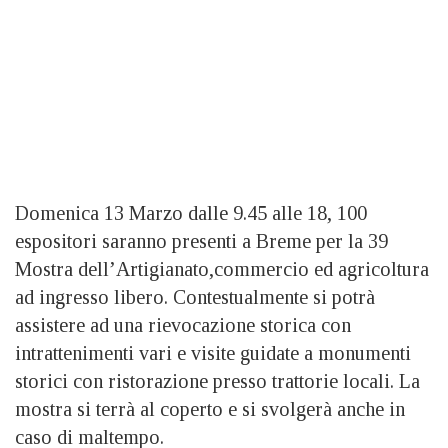
Domenica 13 Marzo dalle 9.45 alle 18, 100
espositori saranno presenti a Breme per la 39
Mostra dell’Artigianato,commercio ed agricoltura
ad ingresso libero. Contestualmente si potrà
assistere ad una rievocazione storica con
intrattenimenti vari e visite guidate a monumenti
storici con ristorazione presso trattorie locali. La
mostra si terrà al coperto e si svolgerà anche in
caso di maltempo.