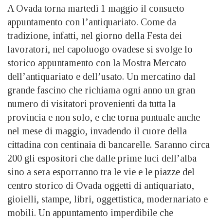
A Ovada torna martedì 1 maggio il consueto
appuntamento con l’antiquariato. Come da
tradizione, infatti, nel giorno della Festa dei
lavoratori, nel capoluogo ovadese si svolge lo
storico appuntamento con la Mostra Mercato
dell’antiquariato e dell’usato. Un mercatino dal
grande fascino che richiama ogni anno un gran
numero di visitatori provenienti da tutta la
provincia e non solo, e che torna puntuale anche
nel mese di maggio, invadendo il cuore della
cittadina con centinaia di bancarelle. Saranno circa
200 gli espositori che dalle prime luci dell’alba
sino a sera esporranno tra le vie e le piazze del
centro storico di Ovada oggetti di antiquariato,
gioielli, stampe, libri, oggettistica, modernariato e
mobili. Un appuntamento imperdibile che