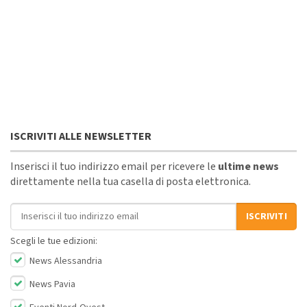
ISCRIVITI ALLE NEWSLETTER
Inserisci il tuo indirizzo email per ricevere le
ultime news
direttamente nella tua casella di posta elettronica.
Indirizzo email
ISCRIVITI
Scegli le tue edizioni:
News Alessandria
News Pavia