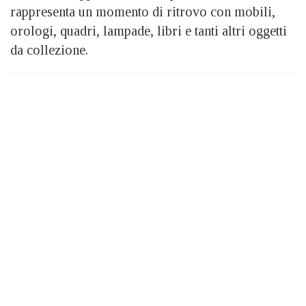
rappresenta un momento di ritrovo con mobili,
orologi, quadri, lampade, libri e tanti altri oggetti
da collezione.