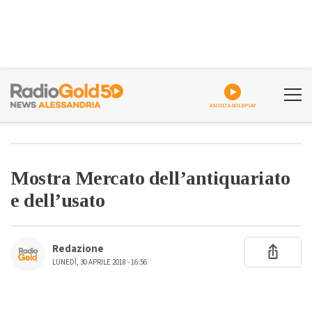
ASCOLTA GOLDPLAY
Mostra Mercato dell’antiquariato
e dell’usato
Redazione
LUNEDÌ, 30 APRILE 2018 - 16:56