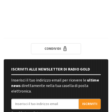
CONDIVIDI
ISCRIVITI ALLE NEWSLETTER DI RADIO GOLD
Inserisci il tuo indirizzo email per ricevere le
ultime
news
direttamente nella tua casella di posta
elettronica.
Indirizzo email
ISCRIVITI