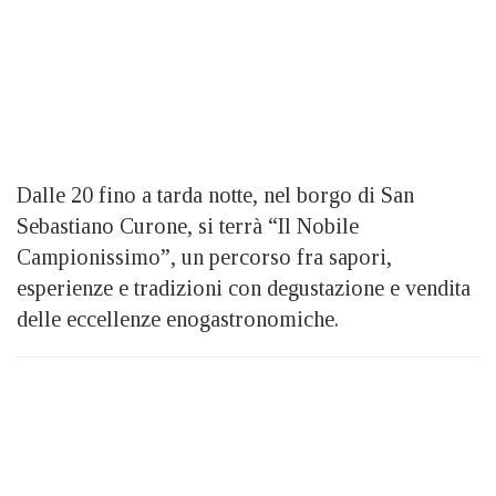
Dalle 20 fino a tarda notte, nel borgo di San
Sebastiano Curone, si terrà “Il Nobile
Campionissimo”, un percorso fra sapori,
esperienze e tradizioni con degustazione e vendita
delle eccellenze enogastronomiche.