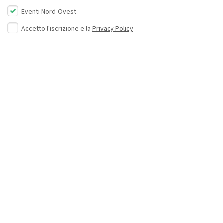
Eventi Nord-Ovest
Accetto l'iscrizione e la
Privacy Policy