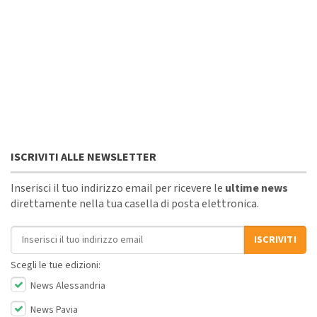
ISCRIVITI ALLE NEWSLETTER
Inserisci il tuo indirizzo email per ricevere le
ultime news
direttamente nella tua casella di posta elettronica.
Indirizzo email
ISCRIVITI
Scegli le tue edizioni:
News Alessandria
News Pavia