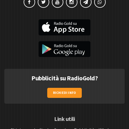
Pubblicità su RadioGold?
RICHIEDI INFO
Link utili