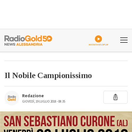
ASCOLTA GOLDPLAY
Il Nobile Campionissimo
Redazione
GIOVEDÌ, 19 LUGLIO 2018 - 08:35