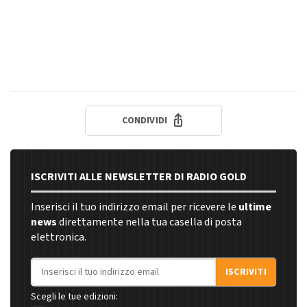
CONDIVIDI
ISCRIVITI ALLE NEWSLETTER DI RADIO GOLD
Inserisci il tuo indirizzo email per ricevere le
ultime
news
direttamente nella tua casella di posta
elettronica.
Indirizzo email
ISCRIVITI
Scegli le tue edizioni: