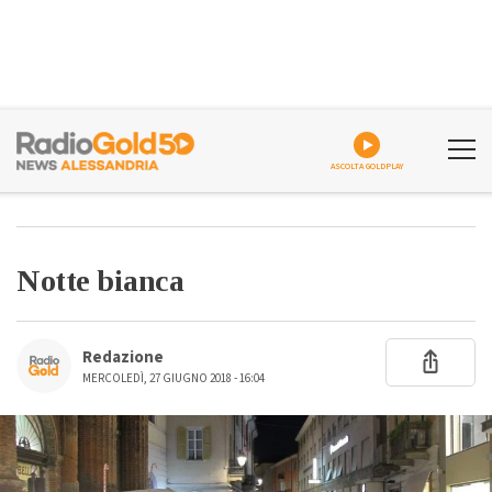
ASCOLTA GOLDPLAY
Notte bianca
Redazione
MERCOLEDÌ, 27 GIUGNO 2018 - 16:04