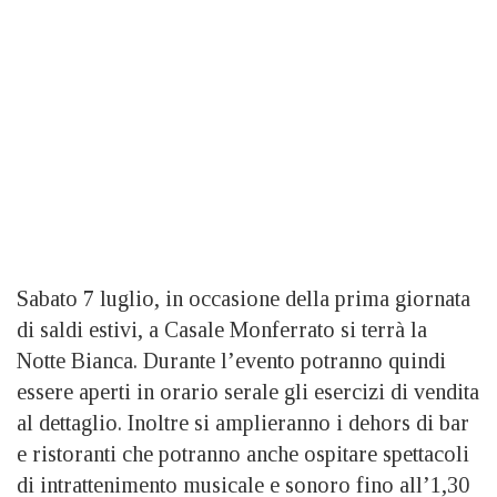
Sabato 7 luglio, in occasione della prima giornata
di saldi estivi, a Casale Monferrato si terrà la
Notte Bianca. Durante l’evento potranno quindi
essere aperti in orario serale gli esercizi di vendita
al dettaglio. Inoltre si amplieranno i dehors di bar
e ristoranti che potranno anche ospitare spettacoli
di intrattenimento musicale e sonoro fino all’1,30