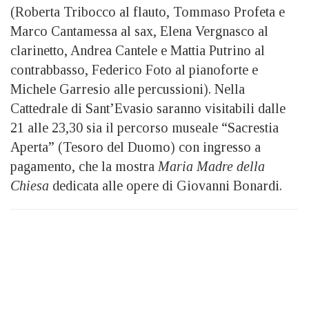
(Roberta Tribocco al flauto, Tommaso Profeta e
Marco Cantamessa al sax, Elena Vergnasco al
clarinetto, Andrea Cantele e Mattia Putrino al
contrabbasso, Federico Foto al pianoforte e
Michele Garresio alle percussioni). Nella
Cattedrale di Sant’Evasio saranno visitabili dalle
21 alle 23,30 sia il percorso museale “Sacrestia
Aperta” (Tesoro del Duomo) con ingresso a
pagamento, che la mostra
Maria Madre della
Chiesa
dedicata alle opere di Giovanni Bonardi.