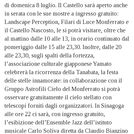
di domenica 8 luglio. Il Castello sarà aperto anche
in serata con le sue mostre a ingresso gratuito:
Landscape Perception, Filari di Luce Monferrato e
il Castello Nascosto, le si potrà visitare, oltre che
al mattino dalle 10 alle 13, in orario continuato dal
pomeriggio dalle 15 alle 23,30. Inoltre, dalle 20
alle 23,30, sugli spalti della fortezza,
l’associazione culturale giapponese Yamato
celebrerà la ricorrenza della Tanabata, la festa
delle stelle innamorate: in collaborazione con il
Gruppo Astrofili Cielo del Monferrato si potrà
osservare gratuitamente il cielo stellato con
telescopi forniti dagli organizzatori. In Sinagoga
alle ore 22 ci sarà, con ingresso gratuito,
l’esibizione dell’Ensemble Jazz dell’istituto
musicale Carlo Soliva diretta da Claudio Bianzino