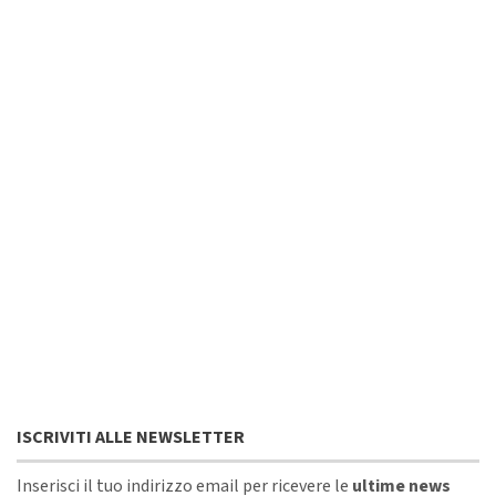
ISCRIVITI ALLE NEWSLETTER
Inserisci il tuo indirizzo email per ricevere le
ultime news