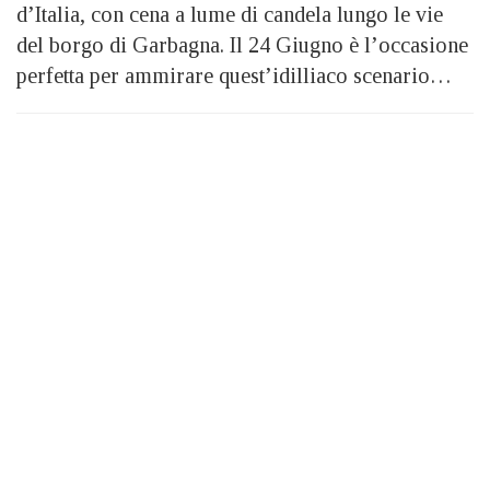
d’Italia, con cena a lume di candela lungo le vie
del borgo di Garbagna. Il 24 Giugno è l’occasione
perfetta per ammirare quest’idilliaco scenario…