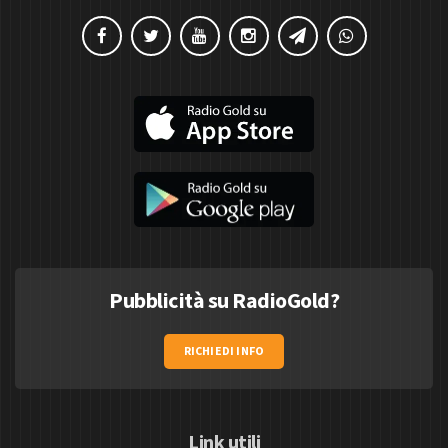
Pubblicità su RadioGold?
RICHIEDI INFO
Link utili