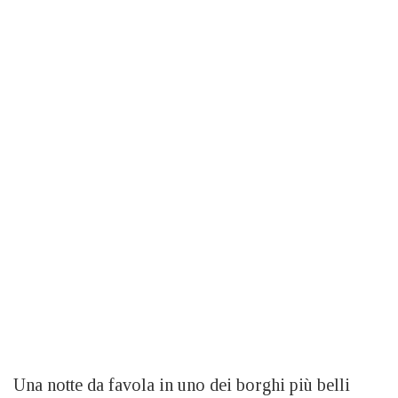
Una notte da favola in uno dei borghi più belli