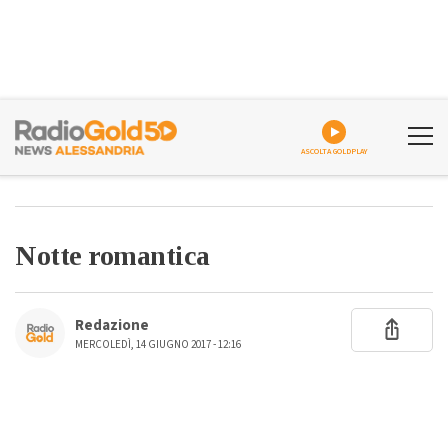
ASCOLTA GOLDPLAY
Notte romantica
Redazione
MERCOLEDÌ, 14 GIUGNO 2017 - 12:16