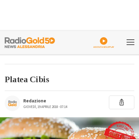
ASCOLTA GOLDPLAY
Platea Cibis
Redazione
GIOVEDÌ, 19 APRILE 2018 - 07:14