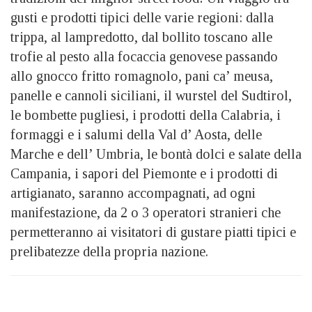
gusti e prodotti tipici delle varie regioni: dalla
trippa, al lampredotto, dal bollito toscano alle
trofie al pesto alla focaccia genovese passando
allo gnocco fritto romagnolo, pani ca’ meusa,
panelle e cannoli siciliani, il wurstel del Sudtirol,
le bombette pugliesi, i prodotti della Calabria, i
formaggi e i salumi della Val d’ Aosta, delle
Marche e dell’ Umbria, le bontà dolci e salate della
Campania, i sapori del Piemonte e i prodotti di
artigianato, saranno accompagnati, ad ogni
manifestazione, da 2 o 3 operatori stranieri che
permetteranno ai visitatori di gustare piatti tipici e
prelibatezze della propria nazione.