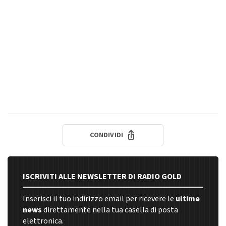
CONDIVIDI
ISCRIVITI ALLE NEWSLETTER DI RADIO GOLD
Inserisci il tuo indirizzo email per ricevere le
ultime
news
direttamente nella tua casella di posta
elettronica.