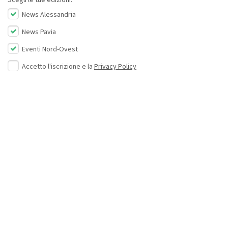
News Alessandria
News Pavia
Eventi Nord-Ovest
Accetto l'iscrizione e la
Privacy Policy