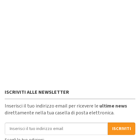
ISCRIVITI ALLE NEWSLETTER
Inserisci il tuo indirizzo email per ricevere le
ultime news
direttamente nella tua casella di posta elettronica.
Indirizzo email
ISCRIVITI
Scegli le tue edizioni: