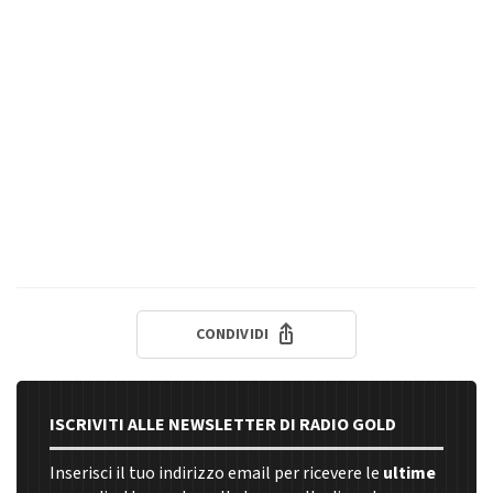
CONDIVIDI
ISCRIVITI ALLE NEWSLETTER DI RADIO GOLD
Inserisci il tuo indirizzo email per ricevere le
ultime