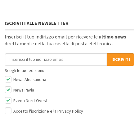
ISCRIVITI ALLE NEWSLETTER
Inserisci il tuo indirizzo email per ricevere le
ultime news
direttamente nella tua casella di posta elettronica.
Indirizzo email
ISCRIVITI
Scegli le tue edizioni:
News Alessandria
News Pavia
Eventi Nord-Ovest
Accetto l'iscrizione e la
Privacy Policy