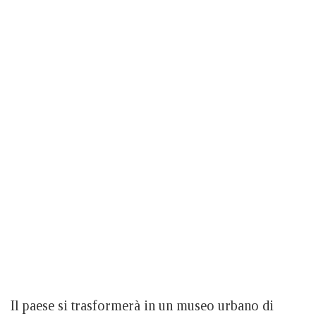
Il paese si trasformerà in un museo urbano di