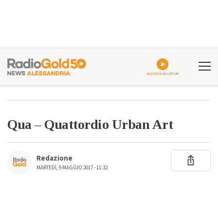
ASCOLTA GOLDPLAY
Qua – Quattordio Urban Art
Redazione
MARTEDÌ, 9 MAGGIO 2017 - 11:32