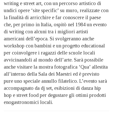
writing e street art, con un percorso artistico di
undici opere ‘site specific’ su muro, realizzate con
la finalità di arricchire e far conoscere il paese
che, per primo in Italia, ospitò nel 1984 un evento
di writing con alcuni tra i migliori artisti
americani dell’epoca. Si svolgeranno anche
workshop con bambini e un progetto educational
per coinvolgere i ragazzi delle scuole locali
avvicinandoli al mondo dell’arte. Sarà possibile
anche visitare la mostra fotografica ‘Qua’ allestita
all’interno della Sala dei Maestri ed è previsto
pure uno speciale annullo filatelico. L’evento sarà
accompagnato da dj set, esibizioni di danza hip
hop e street food per degustare gli ottimi prodotti
enogastronomici locali.