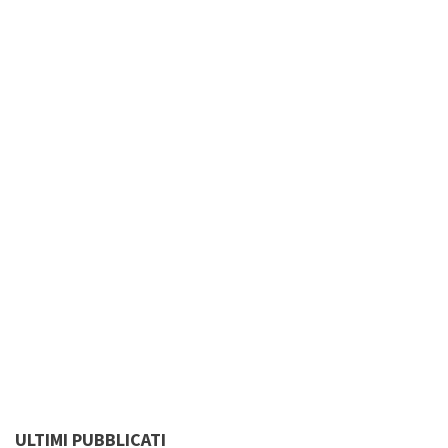
ULTIMI PUBBLICATI