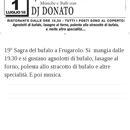
19° Sagra del bufalo a Frugarolo. Si mangia dalle
19.30 e si gustano agnolotti di bufalo, lasagne al
forno, polenta allo stracotto di bufalo e altre
specialità. E poi musica.