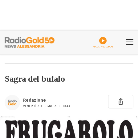
ASCOLTA GOLDPLAY
Sagra del bufalo
Redazione
VENERDÌ, 29 GIUGNO 2018 - 10:43