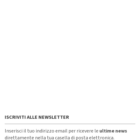
ISCRIVITI ALLE NEWSLETTER
Inserisci il tuo indirizzo email per ricevere le
ultime news
direttamente nella tua casella di posta elettronica.