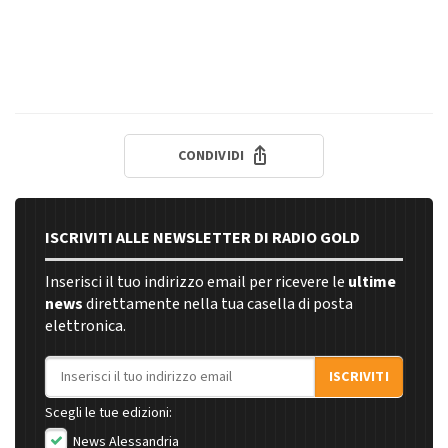
CONDIVIDI
ISCRIVITI ALLE NEWSLETTER DI RADIO GOLD
Inserisci il tuo indirizzo email per ricevere le
ultime
news
direttamente nella tua casella di posta
elettronica.
Indirizzo email
ISCRIVITI
Scegli le tue edizioni:
News Alessandria