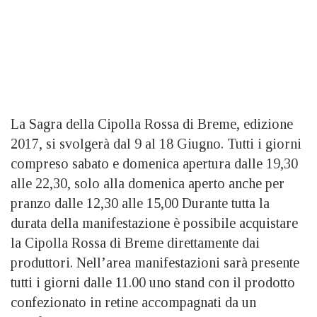
La Sagra della Cipolla Rossa di Breme, edizione
2017, si svolgerà dal 9 al 18 Giugno. Tutti i giorni
compreso sabato e domenica apertura dalle 19,30
alle 22,30, solo alla domenica aperto anche per
pranzo dalle 12,30 alle 15,00 Durante tutta la
durata della manifestazione è possibile acquistare
la Cipolla Rossa di Breme direttamente dai
produttori. Nell’area manifestazioni sarà presente
tutti i giorni dalle 11.00 uno stand con il prodotto
confezionato in retine accompagnati da un