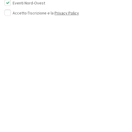
Eventi Nord-Ovest
Accetto l'iscrizione e la
Privacy Policy