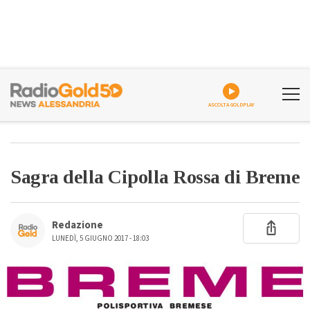
ASCOLTA GOLDPLAY
Sagra della Cipolla Rossa di Breme
Redazione
LUNEDÌ, 5 GIUGNO 2017 - 18:03