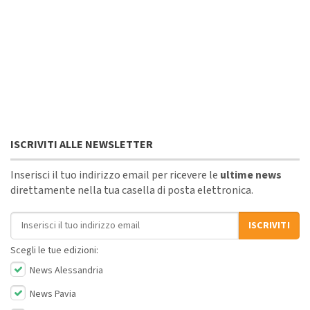
ISCRIVITI ALLE NEWSLETTER
Inserisci il tuo indirizzo email per ricevere le
ultime news
direttamente nella tua casella di posta elettronica.
Indirizzo email
ISCRIVITI
Scegli le tue edizioni:
News Alessandria
News Pavia