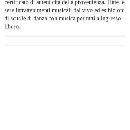
certificato di autenticità della provenienza. Tutte le
sere intrattenimenti musicali dal vivo ed esibizioni
di scuole di danza con musica per tutti a ingresso
libero.