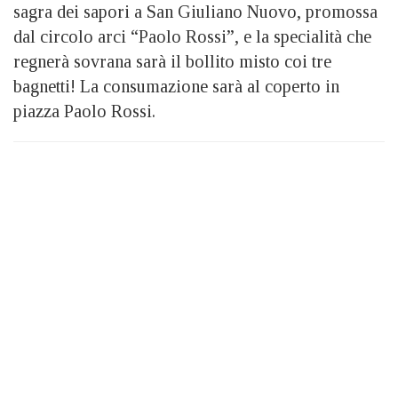
sagra dei sapori a San Giuliano Nuovo, promossa
dal circolo arci “Paolo Rossi”, e la specialità che
regnerà sovrana sarà il bollito misto coi tre
bagnetti! La consumazione sarà al coperto in
piazza Paolo Rossi.