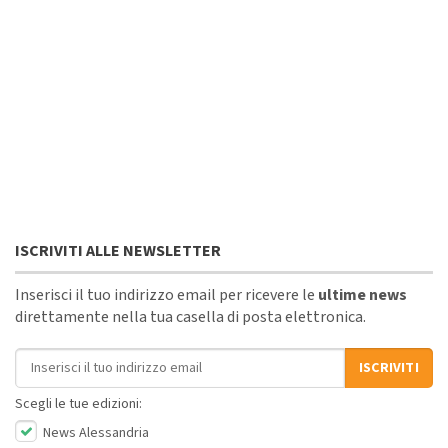
ISCRIVITI ALLE NEWSLETTER
Inserisci il tuo indirizzo email per ricevere le
ultime news
direttamente nella tua casella di posta elettronica.
Indirizzo email
ISCRIVITI
Scegli le tue edizioni:
News Alessandria