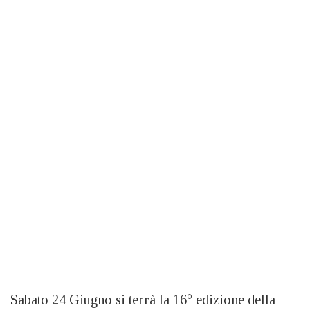
Sabato 24 Giugno si terrà la 16° edizione della