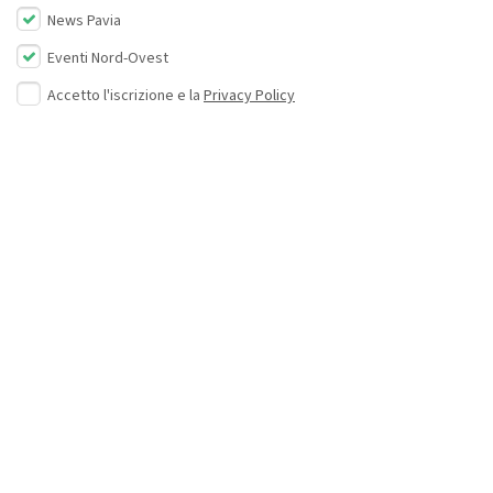
News Pavia
Eventi Nord-Ovest
Accetto l'iscrizione e la
Privacy Policy