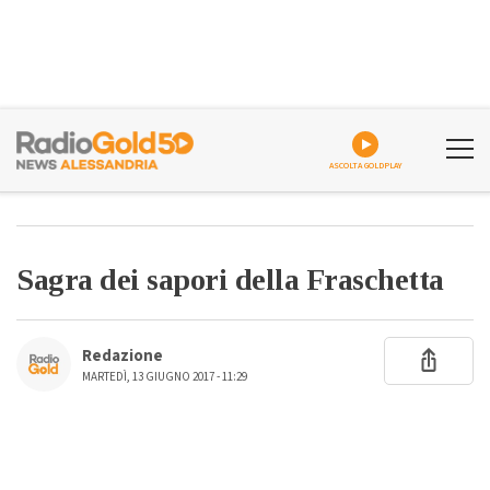
ASCOLTA GOLDPLAY
Sagra dei sapori della Fraschetta
Redazione
MARTEDÌ, 13 GIUGNO 2017 - 11:29