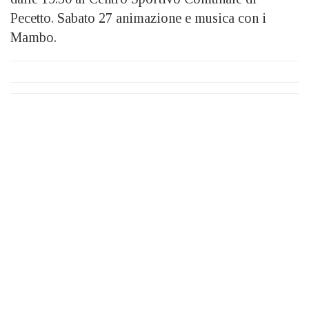
Pecetto. Sabato 27 animazione e musica con i
Mambo.