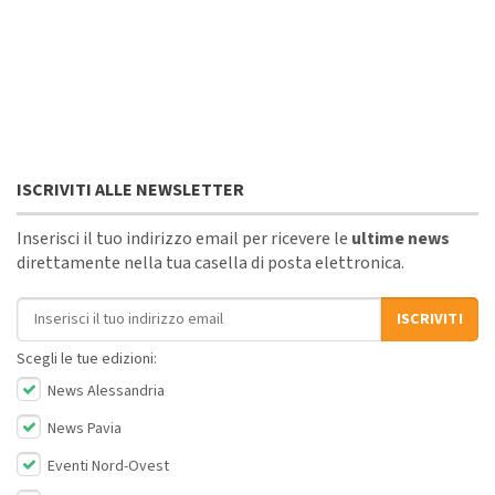
ISCRIVITI ALLE NEWSLETTER
Inserisci il tuo indirizzo email per ricevere le
ultime news
direttamente nella tua casella di posta elettronica.
Indirizzo email
ISCRIVITI
Scegli le tue edizioni:
News Alessandria
News Pavia
Eventi Nord-Ovest