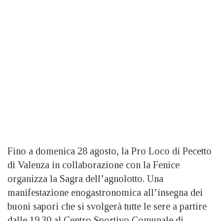
Fino a domenica 28 agosto, la Pro Loco di Pecetto
di Valenza in collaborazione con la Fenice
organizza la Sagra dell’agnolotto. Una
manifestazione enogastronomica all’insegna dei
buoni sapori che si svolgerà tutte le sere a partire
dalle 19.30 al Centro Sportivo Comunale di