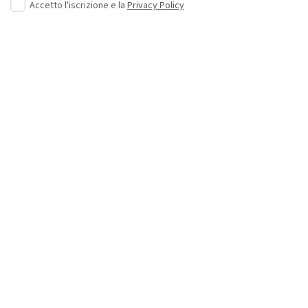
Accetto l'iscrizione e la
Privacy Policy