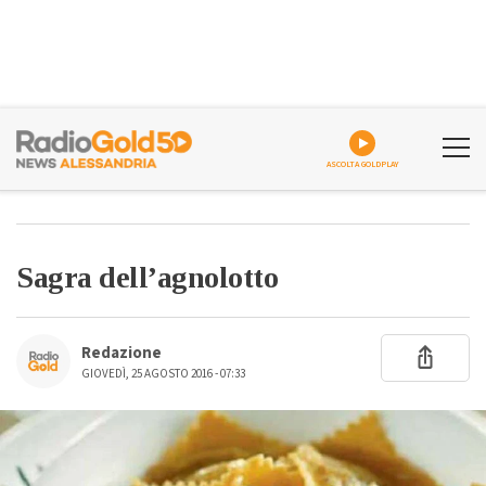
ASCOLTA GOLDPLAY
Sagra dell’agnolotto
Redazione
GIOVEDÌ, 25 AGOSTO 2016 - 07:33