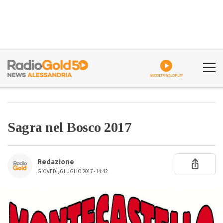
ASCOLTA GOLDPLAY
Sagra nel Bosco 2017
Redazione
GIOVEDÌ, 6 LUGLIO 2017 - 14:42