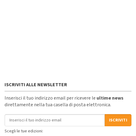
ISCRIVITI ALLE NEWSLETTER
Inserisci il tuo indirizzo email per ricevere le
ultime news
direttamente nella tua casella di posta elettronica.
Indirizzo email
ISCRIVITI
Scegli le tue edizioni: