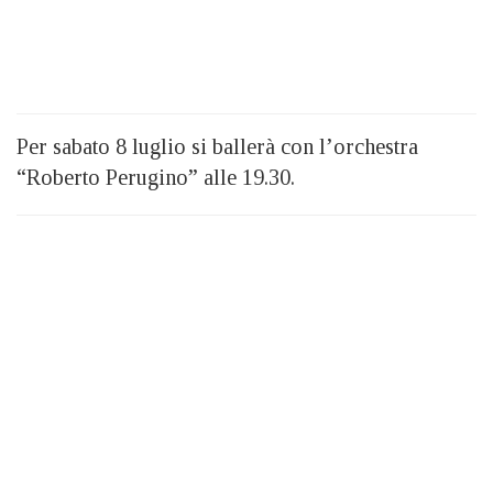
Per sabato 8 luglio si ballerà con l’orchestra
“Roberto Perugino” alle 19.30.