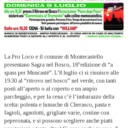
La Pro Loco e il comune di Montecastello
presentano Sagra nel Bosco, 18°edizione di “a
spass per Muncastè”. L’8 luglio ci si riunisce alle
19.30 al “ritrovo nel bosco” nel verde, con tanti
posti all’aperto o al coperto e un ampio
parcheggio, e per la cena c’è l’imbarazzo della
scelta: polenta e lumache di Cherasco, pasta e
fagioli, agnolotti, grigliate varie, costine con
peperonata, e si possono scegliere anche piatti