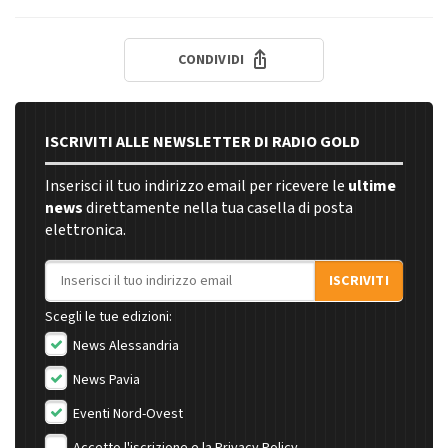
CONDIVIDI
ISCRIVITI ALLE NEWSLETTER DI RADIO GOLD
Inserisci il tuo indirizzo email per ricevere le
ultime
news
direttamente nella tua casella di posta
elettronica.
Indirizzo email
ISCRIVITI
Scegli le tue edizioni:
News Alessandria
News Pavia
Eventi Nord-Ovest