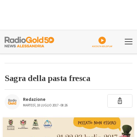
ASCOLTA GOLDPLAY
Sagra della pasta fresca
Redazione
MARTEDÌ, 18 LUGLIO 2017 - 08:26