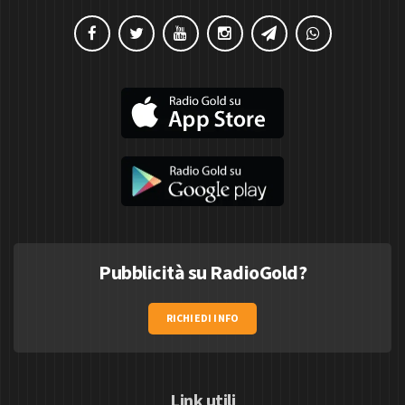
Pubblicità su RadioGold?
RICHIEDI INFO
Link utili