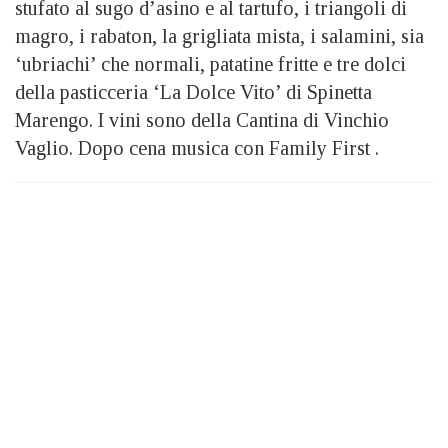
stufato al sugo d’asino e al tartufo, i triangoli di
magro, i rabaton, la grigliata mista, i salamini, sia
‘ubriachi’ che normali, patatine fritte e tre dolci
della pasticceria ‘La Dolce Vito’ di Spinetta
Marengo. I vini sono della Cantina di Vinchio
Vaglio. Dopo cena musica con Family First .