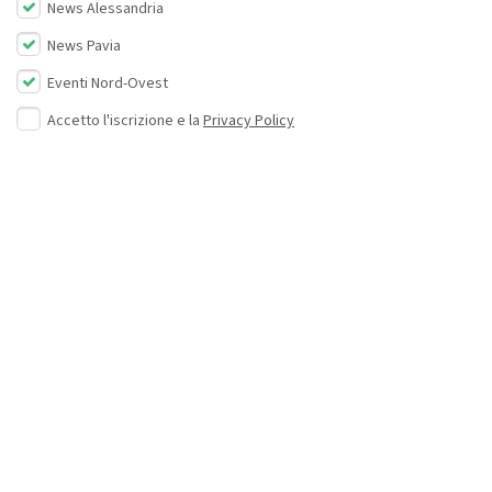
News Alessandria
News Pavia
Eventi Nord-Ovest
Accetto l'iscrizione e la
Privacy Policy