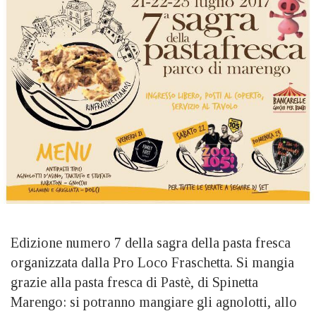
Edizione numero 7 della sagra della pasta fresca
organizzata dalla Pro Loco Fraschetta. Si mangia
grazie alla pasta fresca di Pastè, di Spinetta
Marengo: si potranno mangiare gli agnolotti, allo