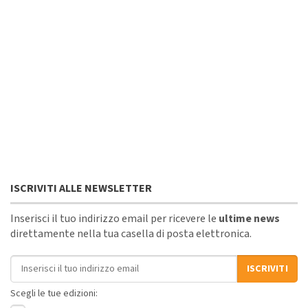
ISCRIVITI ALLE NEWSLETTER
Inserisci il tuo indirizzo email per ricevere le
ultime news
direttamente nella tua casella di posta elettronica.
Indirizzo email
ISCRIVITI
Scegli le tue edizioni: