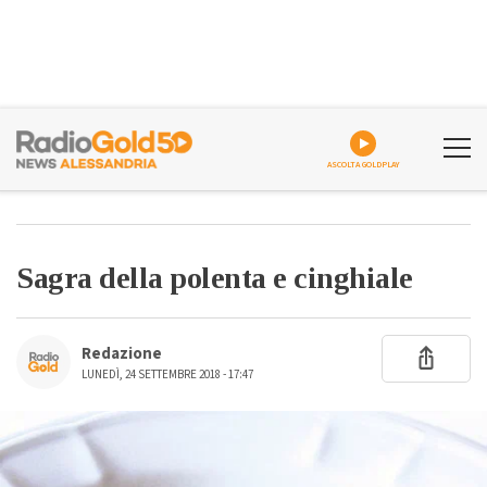
ASCOLTA GOLDPLAY
Sagra della polenta e cinghiale
Redazione
LUNEDÌ, 24 SETTEMBRE 2018 - 17:47