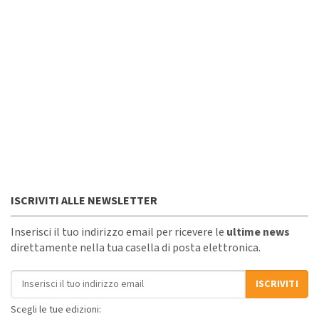
ISCRIVITI ALLE NEWSLETTER
Inserisci il tuo indirizzo email per ricevere le
ultime news
direttamente nella tua casella di posta elettronica.
Indirizzo email
ISCRIVITI
Scegli le tue edizioni: