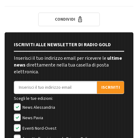
CONDIVIDI
ISCRIVITI ALLE NEWSLETTER DI RADIO GOLD
Inserisci il tuo indirizzo email per ricevere le
ultime
news
direttamente nella tua casella di posta
elettronica.
Indirizzo email
ISCRIVITI
Scegli le tue edizioni:
News Alessandria
News Pavia
Eventi Nord-Ovest