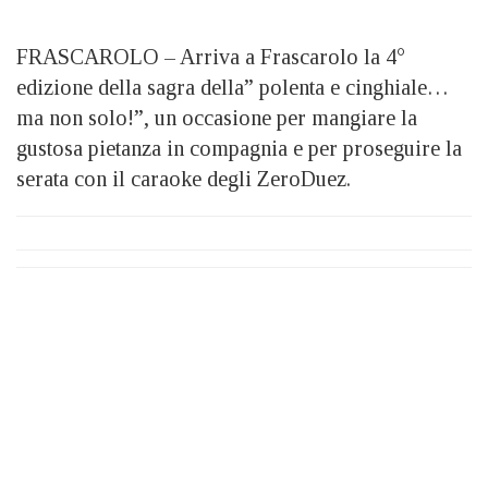
FRASCAROLO – Arriva a Frascarolo la 4°
edizione della sagra della” polenta e cinghiale…
ma non solo!”, un occasione per mangiare la
gustosa pietanza in compagnia e per proseguire la
serata con il caraoke degli ZeroDuez.