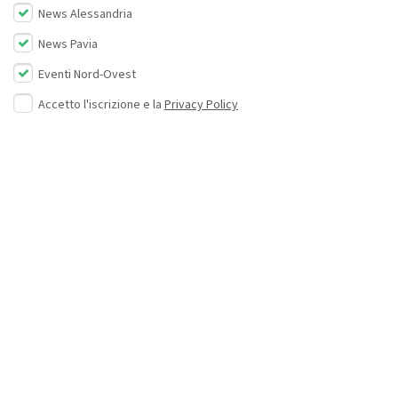
News Alessandria
News Pavia
Eventi Nord-Ovest
Accetto l'iscrizione e la
Privacy Policy