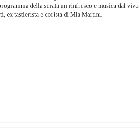
programma della serata un rinfresco e musica dal vivo
, ex tastierista e corista di Mia Martini.