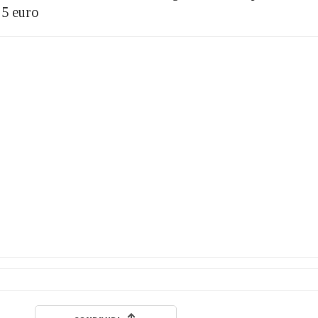
 5 euro