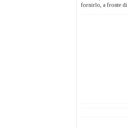
fornirlo, a fronte di