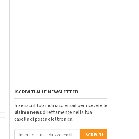
ISCRIVITI ALLE NEWSLETTER
Inserisci il tuo indirizzo email per ricevere le
ultime news
direttamente nella tua
casella di posta elettronica.
Indirizzo email
ISCRIVITI