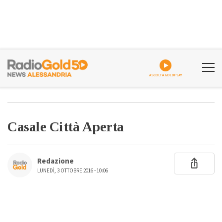
ASCOLTA GOLDPLAY
Casale Città Aperta
Redazione
LUNEDÌ, 3 OTTOBRE 2016 - 10:06