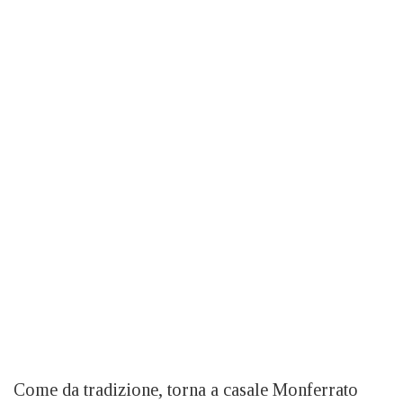
Come da tradizione, torna a casale Monferrato