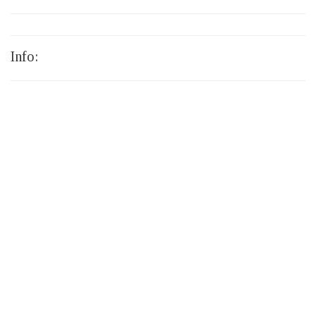
Info: