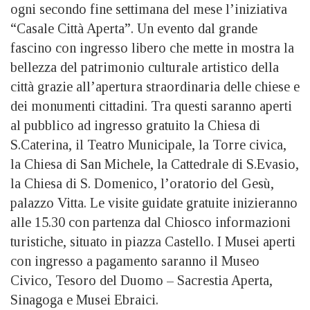
ogni secondo fine settimana del mese l’iniziativa
“Casale Città Aperta”. Un evento dal grande
fascino con ingresso libero che mette in mostra la
bellezza del patrimonio culturale artistico della
città grazie all’apertura straordinaria delle chiese e
dei monumenti cittadini. Tra questi saranno aperti
al pubblico ad ingresso gratuito la Chiesa di
S.Caterina, il Teatro Municipale, la Torre civica,
la Chiesa di San Michele, la Cattedrale di S.Evasio,
la Chiesa di S. Domenico, l’oratorio del Gesù,
palazzo Vitta. Le visite guidate gratuite inizieranno
alle 15.30 con partenza dal Chiosco informazioni
turistiche, situato in piazza Castello. I Musei aperti
con ingresso a pagamento saranno il Museo
Civico, Tesoro del Duomo – Sacrestia Aperta,
Sinagoga e Musei Ebraici.