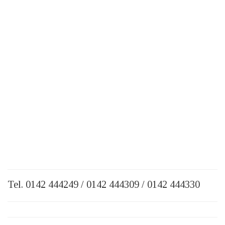
Tel. 0142 444249 / 0142 444309 / 0142 444330