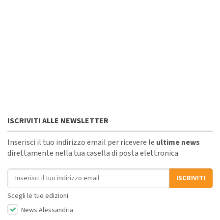
ISCRIVITI ALLE NEWSLETTER
Inserisci il tuo indirizzo email per ricevere le
ultime news
direttamente nella tua casella di posta elettronica.
Indirizzo email
ISCRIVITI
Scegli le tue edizioni:
News Alessandria