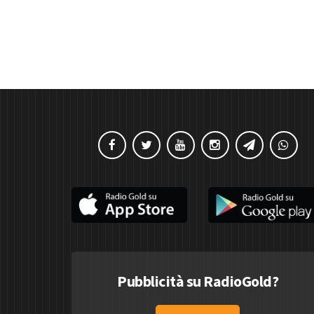
Pubblicità su RadioGold?