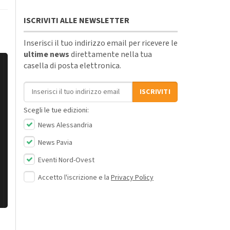
ISCRIVITI ALLE NEWSLETTER
Inserisci il tuo indirizzo email per ricevere le
ultime news
direttamente nella tua
casella di posta elettronica.
Indirizzo email
ISCRIVITI
Scegli le tue edizioni:
News Alessandria
News Pavia
Eventi Nord-Ovest
Accetto l'iscrizione e la
Privacy Policy