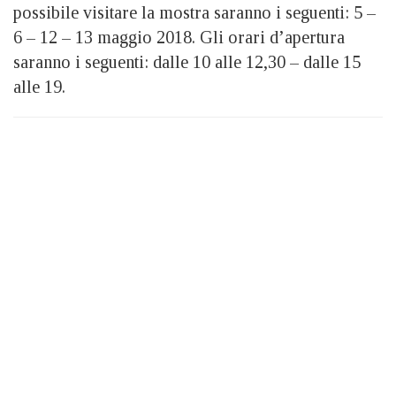
possibile visitare la mostra saranno i seguenti: 5 –
6 – 12 – 13 maggio 2018. Gli orari d’apertura
saranno i seguenti: dalle 10 alle 12,30 – dalle 15
alle 19.