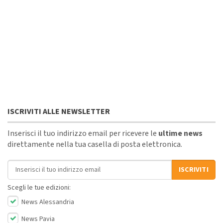
ISCRIVITI ALLE NEWSLETTER
Inserisci il tuo indirizzo email per ricevere le
ultime news
direttamente nella tua casella di posta elettronica.
Indirizzo email
ISCRIVITI
Scegli le tue edizioni:
News Alessandria
News Pavia