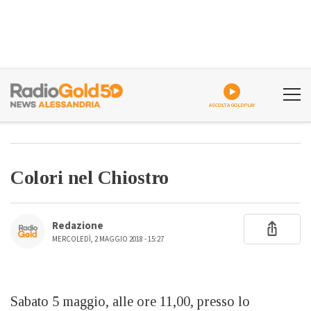
ASCOLTA GOLDPLAY
Colori nel Chiostro
Redazione
MERCOLEDÌ, 2 MAGGIO 2018 - 15:27
Sabato 5 maggio, alle ore 11,00, presso lo