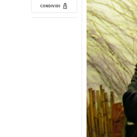
CONDIVIDI