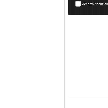
Accetto l'iscrizio