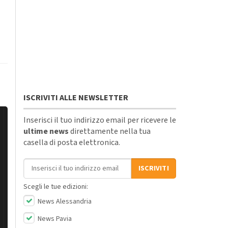
ISCRIVITI ALLE NEWSLETTER
Inserisci il tuo indirizzo email per ricevere le
ultime news
direttamente nella tua
casella di posta elettronica.
Indirizzo email
ISCRIVITI
Scegli le tue edizioni:
News Alessandria
News Pavia