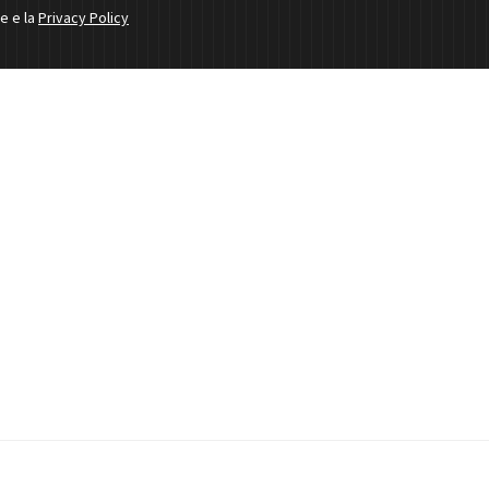
ne e la
Privacy Policy