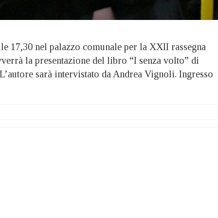
le 17,30 nel palazzo comunale per la XXII rassegna
vverrà la presentazione del libro “I senza volto” di
’autore sarà intervistato da Andrea Vignoli. Ingresso