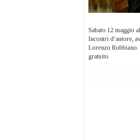
Sabato 12 maggio al
Incontri d’autore, a
Lorenzo Robbiano. L
gratuito