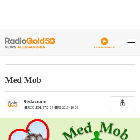
ASCOLTA GOLDPLAY
Med Mob
Redazione
MERCOLEDÌ, 27 DICEMBRE 2017 - 16:24