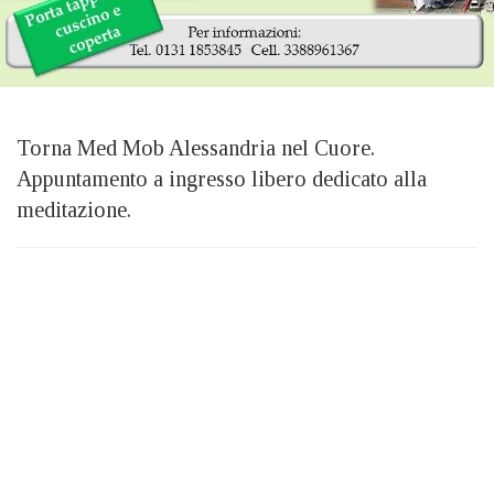
Torna Med Mob Alessandria nel Cuore.
Appuntamento a ingresso libero dedicato alla
meditazione.