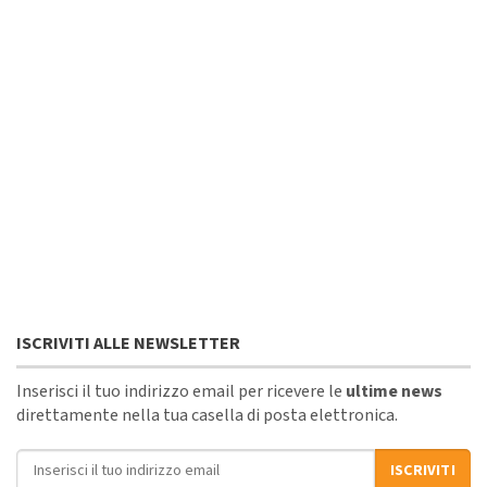
ISCRIVITI ALLE NEWSLETTER
Inserisci il tuo indirizzo email per ricevere le
ultime news
direttamente nella tua casella di posta elettronica.
Indirizzo email
ISCRIVITI