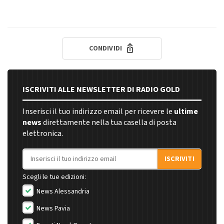
CONDIVIDI
ISCRIVITI ALLE NEWSLETTER DI RADIO GOLD
Inserisci il tuo indirizzo email per ricevere le
ultime
news
direttamente nella tua casella di posta
elettronica.
Indirizzo email
ISCRIVITI
Scegli le tue edizioni:
News Alessandria
News Pavia