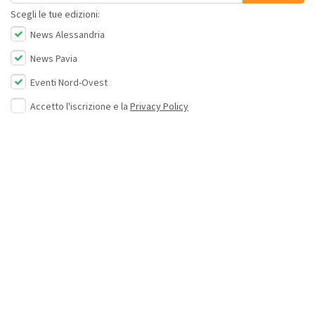
Scegli le tue edizioni:
News Alessandria
News Pavia
Eventi Nord-Ovest
Accetto l'iscrizione e la
Privacy Policy