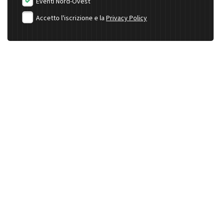
Eventi Nord-Ovest
Accetto l'iscrizione e la
Privacy Policy