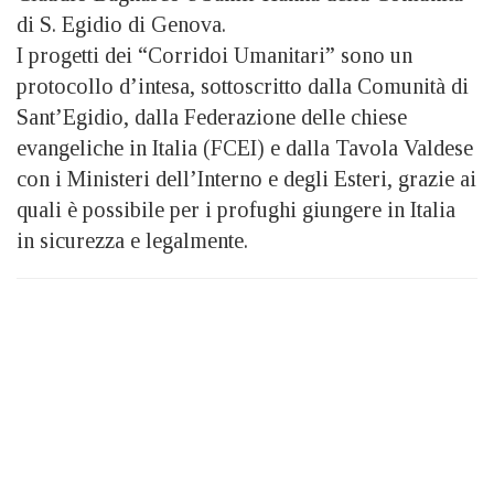
di S. Egidio di Genova.
I progetti dei “Corridoi Umanitari” sono un
protocollo d’intesa, sottoscritto dalla Comunità di
Sant’Egidio, dalla Federazione delle chiese
evangeliche in Italia (FCEI) e dalla Tavola Valdese
con i Ministeri dell’Interno e degli Esteri, grazie ai
quali è possibile per i profughi giungere in Italia
in sicurezza e legalmente.