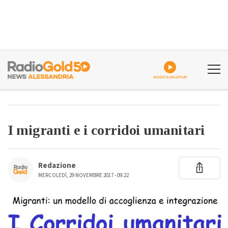
ASCOLTA GOLDPLAY
I migranti e i corridoi umanitari
Redazione
MERCOLEDÌ, 29 NOVEMBRE 2017 - 09:22