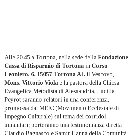
Alle 20.45 a Tortona, nella sede della
Fondazione
Cassa di Risparmio di Tortona
in
Corso
Leoniero, 6, 15057 Tortona AL
il Vescovo,
Mons. Vittorio Viola
e la pastora della Chiesa
Evangelica Metodista di Alessandria, Lucilla
Peyrot saranno relatori in una conferenza,
promossa dal MEIC (Movimento Ecclesiale di
Impegno Culturale) sul tema dei corridoi
umanitari; porteranno una testimonianza diretta
Claudio Bagnasco e Samir Hanna della Comunità