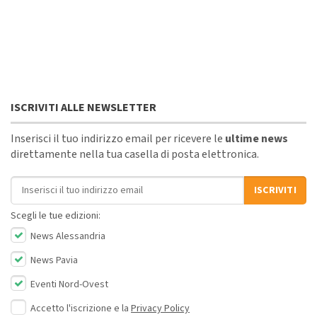
ISCRIVITI ALLE NEWSLETTER
Inserisci il tuo indirizzo email per ricevere le
ultime news
direttamente nella tua casella di posta elettronica.
Indirizzo email
ISCRIVITI
Scegli le tue edizioni:
News Alessandria
News Pavia
Eventi Nord-Ovest
Accetto l'iscrizione e la
Privacy Policy